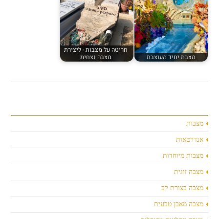
חריטה על מצבות - ליצירת
מצבת יחיד מעוצבת
מצבה נצחית
מצבות
אנדרטאות
מצבות מיוחדות
מצבה זוגית
מצבה בצורת לב
מצבה מאבן טבעית