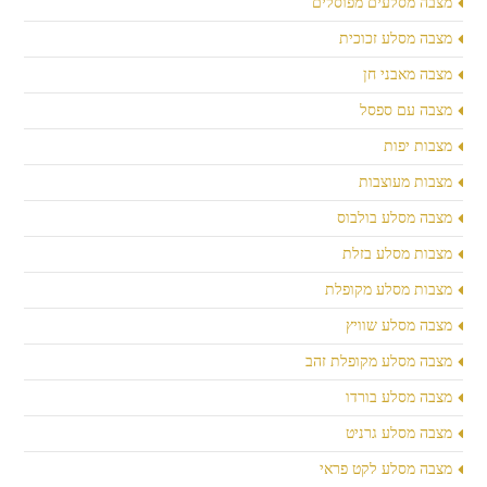
מצבה מסלעים מפוסלים
מצבה מסלע זכוכית
מצבה מאבני חן
מצבה עם ספסל
מצבות יפות
מצבות מעוצבות
מצבה מסלע בולבוס
מצבות מסלע בזלת
מצבות מסלע מקופלת
מצבה מסלע שוויץ
מצבה מסלע מקופלת זהב
מצבה מסלע בורדו
מצבה מסלע גרניט
מצבה מסלע לקט פראי