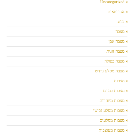
Uncategorized
אנדרטאות
בלוג
מצבה
מצבה אבן
מצבה זוגית
מצבה כפולה
מצבה מסלע גרניט
מצבות
מצבות במרכז
מצבות מיוחדות
מצבות מסלע גבישי
מצבות מסלעים
מצבות מעוצבות