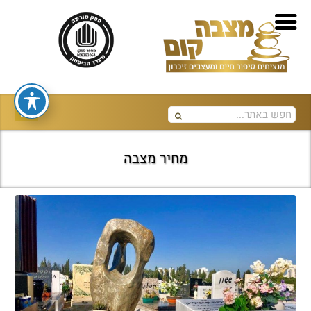
מחיר מצבה