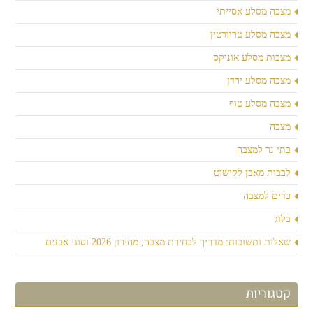
מצבה מסלע אסייתי
מצבה מסלע טרוורטין
מצבות מסלע אוניקס
מצבה מסלע ירדן
מצבה מסלע טוף
מצבה
בתי נר למצבה
לבבות מאבן לקישוט
כדים למצבה
בלוג
שאלות ותשובות: מדריך לבחירת מצבה, מחירון 2026 וסוגי אבנים
קטגוריות