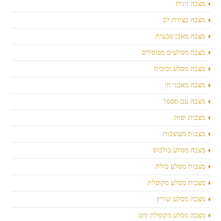
מצבה זוגית
מצבה בצורת לב
מצבה מאבן טבעית
מצבה מסלעים מפוסלים
מצבה מסלע זכוכית
מצבה מאבני חן
מצבה עם ספסל
מצבות יפות
מצבות מעוצבות
מצבה מסלע בולבוס
מצבות מסלע בזלת
מצבות מסלע מקופלת
מצבה מסלע שוויץ
מצבה מסלע מקופלת זהב