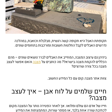
תקופתת האבל היא תקופה קשה רגשית, מבלבלת וכואבת, במהלכה
נדרשים האבלים לקבל החלטות חשובות ומורכבות בתחומים שונים.
ביניהן גם עיצוב המצבה, המחייב את האבלים לברר נושאים שונים – מהם
הכללים להקמת מצבה בישראל? מה כותבים על
מצבה
והאם אפשר לעצב
מצבה בכל צורה שרוצים?
צוות אתר מצבה.קום עם כל המידע החשוב.
חיים שלמים על לוח אבן – איך לעצב
מצבה?
חייו של אדם הם עולם ומלואו. אך לאחר הפטירה נותר על המצבה מקום
לכתיבת שורה אחת בלבד, או מספר שורות, המתמצתות את המידע