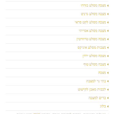
מצבה מסלע בורדו
מצבה מסלע גרניט
מצבה מסלע לקט פראי
מצבה מסלע אסייתי
מצבה מסלע טרוורטין
מצבות מסלע אוניקס
מצבה מסלע ירדן
מצבה מסלע טוף
מצבה
בתי נר למצבה
לבבות מאבן לקישוט
כדים למצבה
בלוג