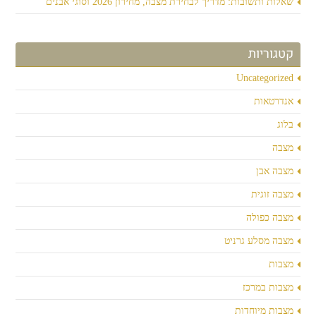
שאלות ותשובות: מדריך לבחירת מצבה, מחירון 2026 וסוגי אבנים
קטגוריות
Uncategorized
אנדרטאות
בלוג
מצבה
מצבה אבן
מצבה זוגית
מצבה כפולה
מצבה מסלע גרניט
מצבות
מצבות במרכז
מצבות מיוחדות