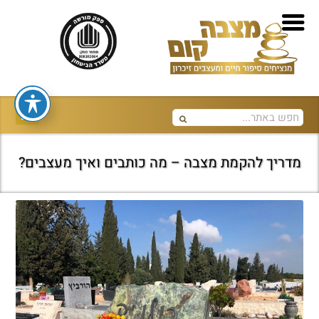
מדריך להקמת מצבה – מה כותבים ואיך מעצבים?