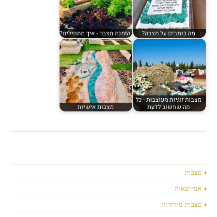
מה כותבים על מצבה?
הזמנת מצבה - איך מתחילים?
מצבות זוגיות מעוצבות - כל
מה שחשוב לדעת
מצבות אישיות
מצבות
אנדרטאות
מצבות מיוחדות