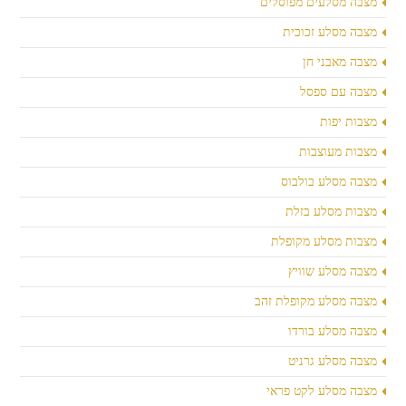
מצבה מסלעים מפוסלים
מצבה מסלע זכוכית
מצבה מאבני חן
מצבה עם ספסל
מצבות יפות
מצבות מעוצבות
מצבה מסלע בולבוס
מצבות מסלע בזלת
מצבות מסלע מקופלת
מצבה מסלע שוויץ
מצבה מסלע מקופלת זהב
מצבה מסלע בורדו
מצבה מסלע גרניט
מצבה מסלע לקט פראי