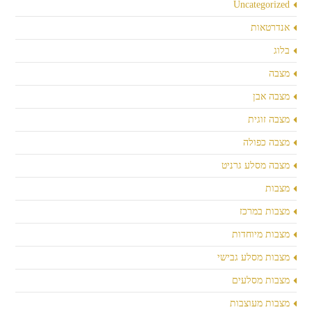
Uncategorized
אנדרטאות
בלוג
מצבה
מצבה אבן
מצבה זוגית
מצבה כפולה
מצבה מסלע גרניט
מצבות
מצבות במרכז
מצבות מיוחדות
מצבות מסלע גבישי
מצבות מסלעים
מצבות מעוצבות