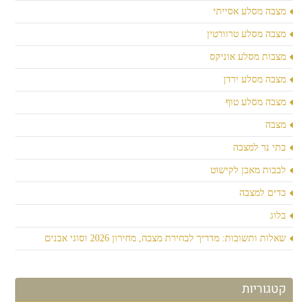
מצבה מסלע אסייתי
מצבה מסלע טרוורטין
מצבות מסלע אוניקס
מצבה מסלע ירדן
מצבה מסלע טוף
מצבה
בתי נר למצבה
לבבות מאבן לקישוט
כדים למצבה
בלוג
שאלות ותשובות: מדריך לבחירת מצבה, מחירון 2026 וסוגי אבנים
קטגוריות