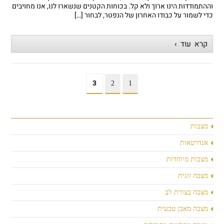
וההתמודדות הינו ארוך ולא קל. בכוחות הקטנים שנשארו לנו, אנו מחויבים
כדי לשמור על כבודו האחרון של הנפטר, לבחור […]
קרא עוד ›
3
2
1
מצבות
אנדרטאות
מצבות מיוחדות
מצבה זוגית
מצבה בצורת לב
מצבה מאבן טבעית