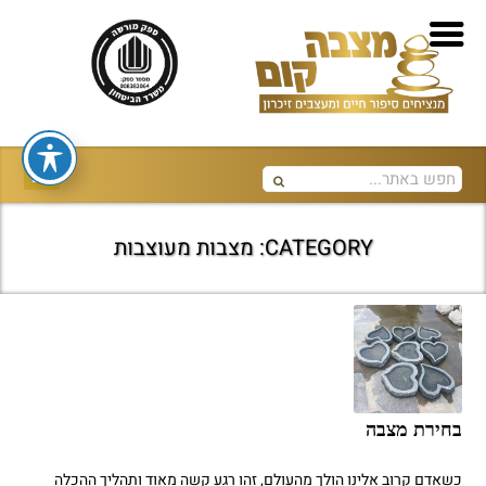
CATEGORY: מצבות מעוצבות
בחירת מצבה
כשאדם קרוב אלינו הולך מהעולם, זהו רגע קשה מאוד ותהליך ההכלה