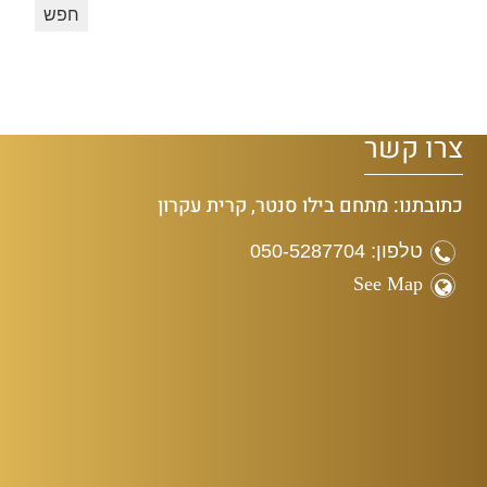
צרו קשר
כתובתנו: מתחם בילו סנטר, קרית עקרון
טלפון: 050-5287704
See Map