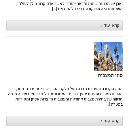
ואבן יש תכונות שונות ומראה ייחודי. כאשר אדם קרוב הולך לעולמו,
משפחתו היא זו שקובעת כיצד להניח את […]
קרא עוד ›
סוגי המצבות
מנהג הקבורה והעמדת מצבה מעל חלקת הקבר להנצחת זכר הנפטר,
מהווים מסורת עתיקת יומין. בשנים האחרונות, חלים שינויים וישנה מגמה
חדשה של בחירת מצבות ייחודיות ומעוצבות היוצרות אפיון ומקוריות
במטרה […]
קרא עוד ›