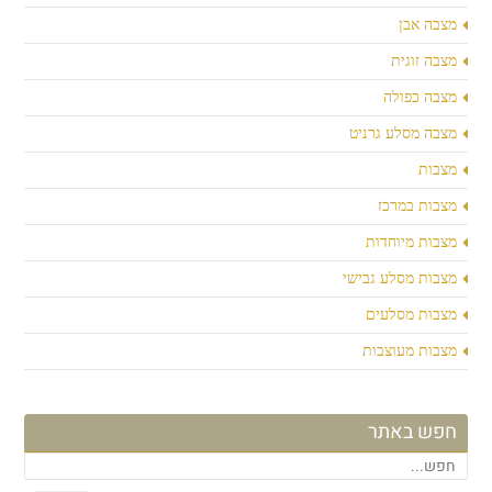
מצבה אבן
מצבה זוגית
מצבה כפולה
מצבה מסלע גרניט
מצבות
מצבות במרכז
מצבות מיוחדות
מצבות מסלע גבישי
מצבות מסלעים
מצבות מעוצבות
חפש באתר