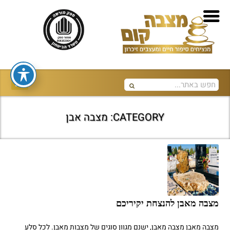
CATEGORY: מצבה אבן
מצבה מאבן להנצחת יקיריכם
מצבה מאבן מצבה מאבן, ישנם מגוון סוגים של מצבות מאבן. לכל סלע