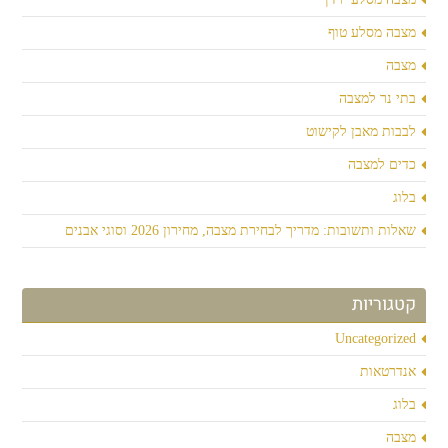
מצבה מסלע טוף
מצבה
בתי נר למצבה
לבבות מאבן לקישוט
כדים למצבה
בלוג
שאלות ותשובות: מדריך לבחירת מצבה, מחירון 2026 וסוגי אבנים
קטגוריות
Uncategorized
אנדרטאות
בלוג
מצבה