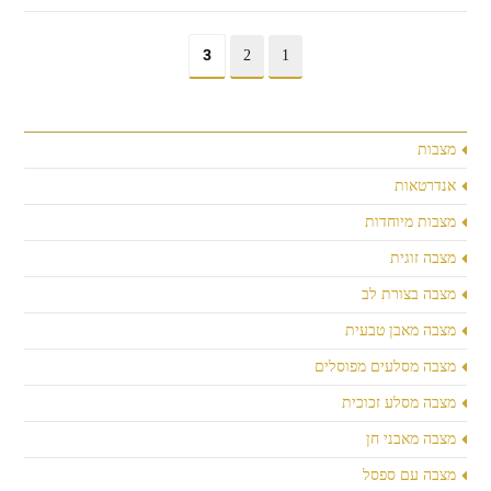
3
2
1
מצבות
אנדרטאות
מצבות מיוחדות
מצבה זוגית
מצבה בצורת לב
מצבה מאבן טבעית
מצבה מסלעים מפוסלים
מצבה מסלע זכוכית
מצבה מאבני חן
מצבה עם ספסל