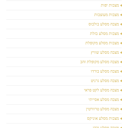
מצבות יפות
מצבות מעוצבות
מצבה מסלע בולבוס
מצבות מסלע בזלת
מצבות מסלע מקופלת
מצבה מסלע שוויץ
מצבה מסלע מקופלת זהב
מצבה מסלע בורדו
מצבה מסלע גרניט
מצבה מסלע לקט פראי
מצבה מסלע אסייתי
מצבה מסלע טרוורטין
מצבות מסלע אוניקס
מצבה מסלע ירדן