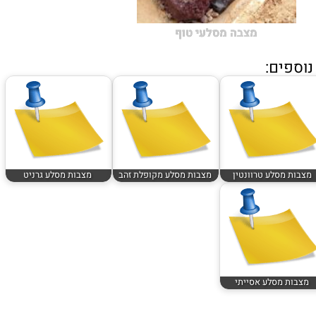
מצבה מסלעי טוף
וספים:
מצבות מסלע טרוונטין
מצבות מסלע מקופלת זהב
מצבות מסלע גרניט
מצבות מסלע אסייתי