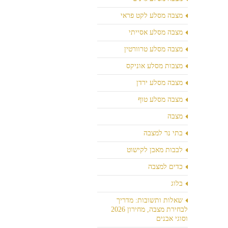
מצבה מסלע לקט פראי
מצבה מסלע אסייתי
מצבה מסלע טרוורטין
מצבות מסלע אוניקס
מצבה מסלע ירדן
מצבה מסלע טוף
מצבה
בתי נר למצבה
לבבות מאבן לקישוט
כדים למצבה
בלוג
שאלות ותשובות: מדריך
לבחירת מצבה, מחירון 2026
וסוגי אבנים