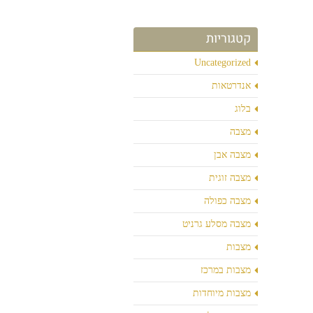
קטגוריות
Uncategorized
אנדרטאות
בלוג
מצבה
מצבה אבן
מצבה זוגית
מצבה כפולה
מצבה מסלע גרניט
מצבות
מצבות במרכז
מצבות מיוחדות