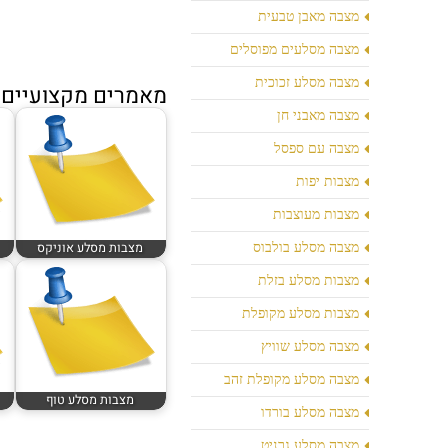
מצבה מאבן טבעית
מצבה מסלעים מפוסלים
מצבה מסלע זכוכית
מאמרים מקצועיים נ
מצבה מאבני חן
מצבה עם ספסל
מצבות יפות
מצבות מעוצבות
מצבות מסלע אוניקס
מצבה מסלע בולבוס
מצבות מסלע בזלת
מצבות מסלע מקופלת
מצבה מסלע שוויץ
מצבה מסלע מקופלת זהב
מצבות מסלע טוף
מצבה מסלע בורדו
מצבה מסלע גרניט