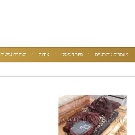
מאמרים מקצועיים
סיור דיגיטלי
אודות
הצהרת נגישות