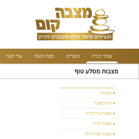
עמוד הבית
מוצרים
מפת הגעה
צור קשר
מצבות מסלע טוף
מצבות
אנדרטאות
מצבות מיוחדות
מצבה זוגית
מצבה בצורת לב