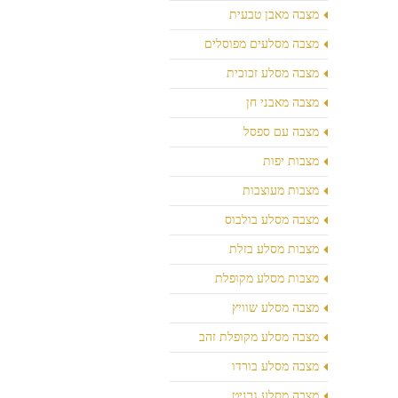
מצבה מאבן טבעית
מצבה מסלעים מפוסלים
מצבה מסלע זכוכית
מצבה מאבני חן
מצבה עם ספסל
מצבות יפות
מצבות מעוצבות
מצבה מסלע בולבוס
מצבות מסלע בזלת
מצבות מסלע מקופלת
מצבה מסלע שוויץ
מצבה מסלע מקופלת זהב
מצבה מסלע בורדו
מצבה מסלע גרניט