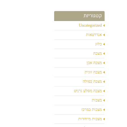
קטגוריות
Uncategorized
אנדרטאות
בלוג
מצבה
מצבה אבן
מצבה זוגית
מצבה כפולה
מצבה מסלע גרניט
מצבות
מצבות במרכז
מצבות מיוחדות