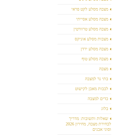
מצבה מסלע לקט פראי
מצבה מסלע אסייתי
מצבה מסלע טרוורטין
מצבות מסלע אוניקס
מצבה מסלע ירדן
מצבה מסלע טוף
מצבה
בתי נר למצבה
לבבות מאבן לקישוט
כדים למצבה
בלוג
שאלות ותשובות: מדריך
לבחירת מצבה, מחירון 2026
וסוגי אבנים