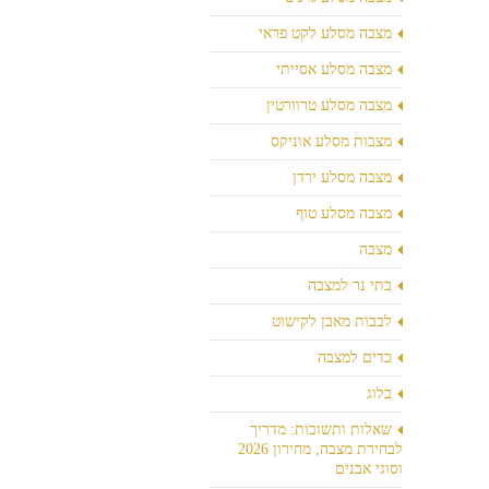
מצבה מסלע לקט פראי
מצבה מסלע אסייתי
מצבה מסלע טרוורטין
מצבות מסלע אוניקס
מצבה מסלע ירדן
מצבה מסלע טוף
מצבה
בתי נר למצבה
לבבות מאבן לקישוט
כדים למצבה
בלוג
שאלות ותשובות: מדריך
לבחירת מצבה, מחירון 2026
וסוגי אבנים