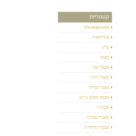
קטגוריות
Uncategorized
אנדרטאות
בלוג
מצבה
מצבה אבן
מצבה זוגית
מצבה כפולה
מצבה מסלע גרניט
מצבות
מצבות במרכז
מצבות מיוחדות