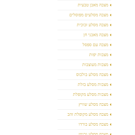
מצבה מאבן טבעית
מצבה מסלעים מפוסלים
מצבה מסלע זכוכית
מצבה מאבני חן
מצבה עם ספסל
מצבות יפות
מצבות מעוצבות
מצבה מסלע בולבוס
מצבות מסלע בזלת
מצבות מסלע מקופלת
מצבה מסלע שוויץ
מצבה מסלע מקופלת זהב
מצבה מסלע בורדו
מצבה מסלע גרניט