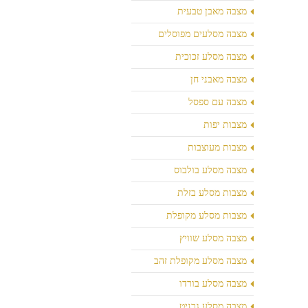
מצבה מאבן טבעית
מצבה מסלעים מפוסלים
מצבה מסלע זכוכית
מצבה מאבני חן
מצבה עם ספסל
מצבות יפות
מצבות מעוצבות
מצבה מסלע בולבוס
מצבות מסלע בזלת
מצבות מסלע מקופלת
מצבה מסלע שוויץ
מצבה מסלע מקופלת זהב
מצבה מסלע בורדו
מצבה מסלע גרניט