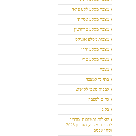
מצבה מסלע לקט פראי
מצבה מסלע אסייתי
מצבה מסלע טרוורטין
מצבות מסלע אוניקס
מצבה מסלע ירדן
מצבה מסלע טוף
מצבה
בתי נר למצבה
לבבות מאבן לקישוט
כדים למצבה
בלוג
שאלות ותשובות: מדריך
לבחירת מצבה, מחירון 2026
וסוגי אבנים