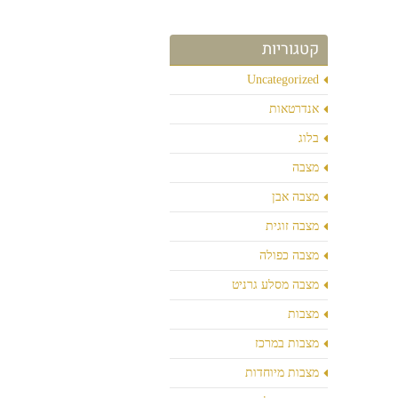
קטגוריות
Uncategorized
אנדרטאות
בלוג
מצבה
מצבה אבן
מצבה זוגית
מצבה כפולה
מצבה מסלע גרניט
מצבות
מצבות במרכז
מצבות מיוחדות