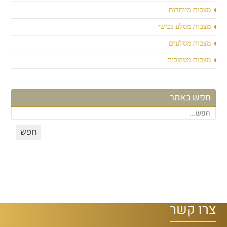
מצבות מיוחדות
מצבות מסלע גבישי
מצבות מסלעים
מצבות מעוצבות
חפש באתר
צרו קשר