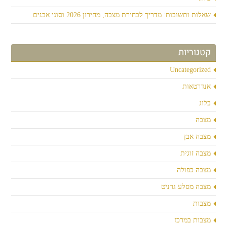
שאלות ותשובות: מדריך לבחירת מצבה, מחירון 2026 וסוגי אבנים
קטגוריות
Uncategorized
אנדרטאות
בלוג
מצבה
מצבה אבן
מצבה זוגית
מצבה כפולה
מצבה מסלע גרניט
מצבות
מצבות במרכז