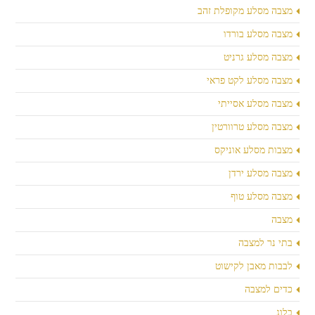
מצבה מסלע מקופלת זהב
מצבה מסלע בורדו
מצבה מסלע גרניט
מצבה מסלע לקט פראי
מצבה מסלע אסייתי
מצבה מסלע טרוורטין
מצבות מסלע אוניקס
מצבה מסלע ירדן
מצבה מסלע טוף
מצבה
בתי נר למצבה
לבבות מאבן לקישוט
כדים למצבה
בלוג