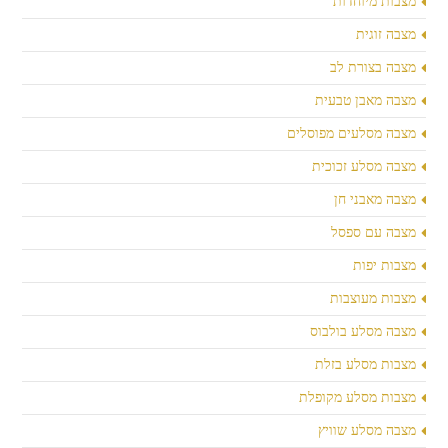
מצבות מיוחדות
מצבה זוגית
מצבה בצורת לב
מצבה מאבן טבעית
מצבה מסלעים מפוסלים
מצבה מסלע זכוכית
מצבה מאבני חן
מצבה עם ספסל
מצבות יפות
מצבות מעוצבות
מצבה מסלע בולבוס
מצבות מסלע בזלת
מצבות מסלע מקופלת
מצבה מסלע שוויץ