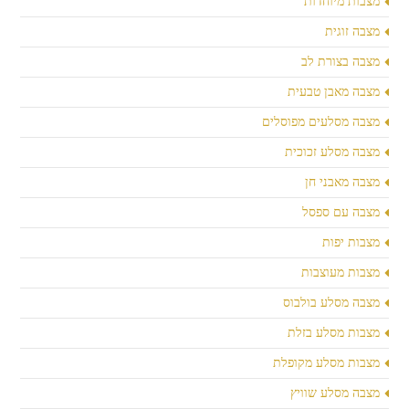
מצבות מיוחדות
מצבה זוגית
מצבה בצורת לב
מצבה מאבן טבעית
מצבה מסלעים מפוסלים
מצבה מסלע זכוכית
מצבה מאבני חן
מצבה עם ספסל
מצבות יפות
מצבות מעוצבות
מצבה מסלע בולבוס
מצבות מסלע בזלת
מצבות מסלע מקופלת
מצבה מסלע שוויץ