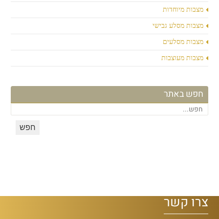
מצבות מיוחדות
מצבות מסלע גבישי
מצבות מסלעים
מצבות מעוצבות
חפש באתר
צרו קשר