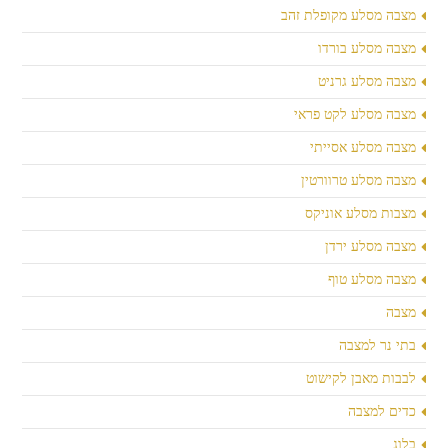
מצבה מסלע מקופלת זהב
מצבה מסלע בורדו
מצבה מסלע גרניט
מצבה מסלע לקט פראי
מצבה מסלע אסייתי
מצבה מסלע טרוורטין
מצבות מסלע אוניקס
מצבה מסלע ירדן
מצבה מסלע טוף
מצבה
בתי נר למצבה
לבבות מאבן לקישוט
כדים למצבה
בלוג