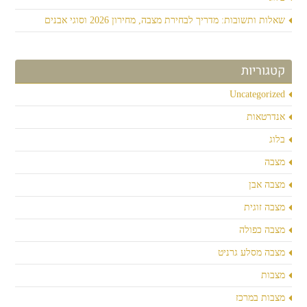
שאלות ותשובות: מדריך לבחירת מצבה, מחירון 2026 וסוגי אבנים
קטגוריות
Uncategorized
אנדרטאות
בלוג
מצבה
מצבה אבן
מצבה זוגית
מצבה כפולה
מצבה מסלע גרניט
מצבות
מצבות במרכז