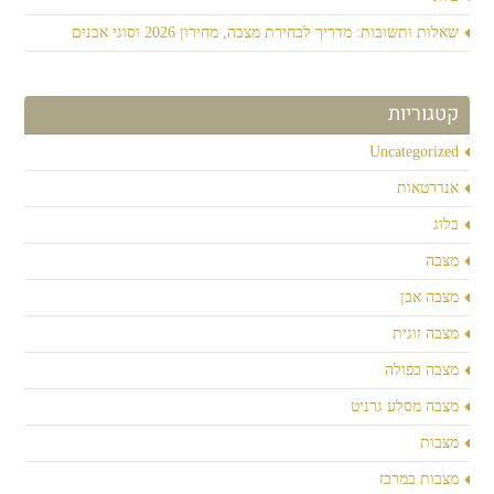
שאלות ותשובות: מדריך לבחירת מצבה, מחירון 2026 וסוגי אבנים
קטגוריות
Uncategorized
אנדרטאות
בלוג
מצבה
מצבה אבן
מצבה זוגית
מצבה כפולה
מצבה מסלע גרניט
מצבות
מצבות במרכז