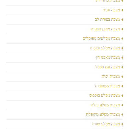
מצבות מיוחדות
מצבה זוגית
מצבה בצורת לב
מצבה מאבן טבעית
מצבה מסלעים מפוסלים
מצבה מסלע זכוכית
מצבה מאבני חן
מצבה עם ספסל
מצבות יפות
מצבות מעוצבות
מצבה מסלע בולבוס
מצבות מסלע בזלת
מצבות מסלע מקופלת
מצבה מסלע שוויץ