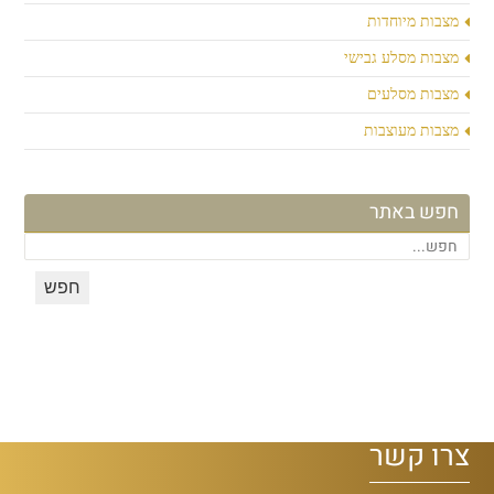
מצבות מיוחדות
מצבות מסלע גבישי
מצבות מסלעים
מצבות מעוצבות
חפש באתר
צרו קשר