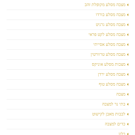
מצבה מסלע מקופלת זהב
מצבה מסלע בורדו
מצבה מסלע גרניט
מצבה מסלע לקט פראי
מצבה מסלע אסייתי
מצבה מסלע טרוורטין
מצבות מסלע אוניקס
מצבה מסלע ירדן
מצבה מסלע טוף
מצבה
בתי נר למצבה
לבבות מאבן לקישוט
כדים למצבה
בלוג