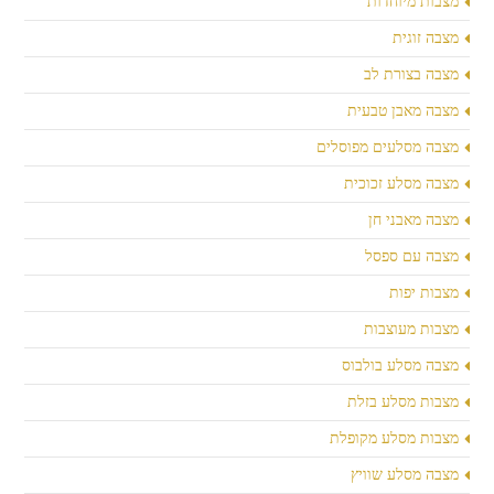
מצבות מיוחדות
מצבה זוגית
מצבה בצורת לב
מצבה מאבן טבעית
מצבה מסלעים מפוסלים
מצבה מסלע זכוכית
מצבה מאבני חן
מצבה עם ספסל
מצבות יפות
מצבות מעוצבות
מצבה מסלע בולבוס
מצבות מסלע בזלת
מצבות מסלע מקופלת
מצבה מסלע שוויץ