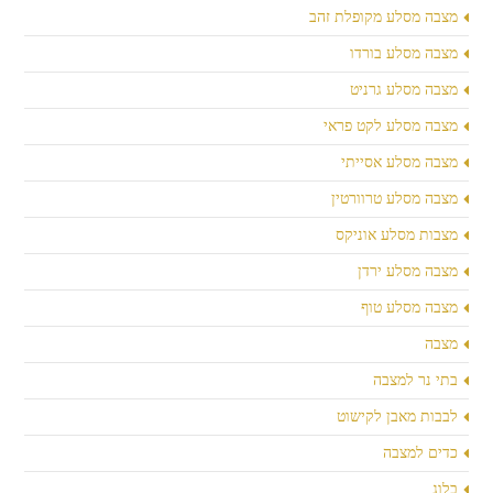
מצבה מסלע מקופלת זהב
מצבה מסלע בורדו
מצבה מסלע גרניט
מצבה מסלע לקט פראי
מצבה מסלע אסייתי
מצבה מסלע טרוורטין
מצבות מסלע אוניקס
מצבה מסלע ירדן
מצבה מסלע טוף
מצבה
בתי נר למצבה
לבבות מאבן לקישוט
כדים למצבה
בלוג