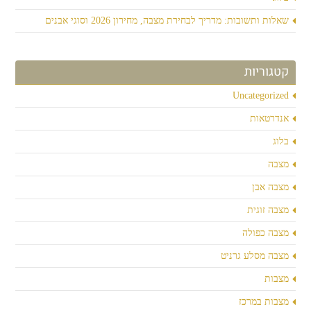
שאלות ותשובות: מדריך לבחירת מצבה, מחירון 2026 וסוגי אבנים
קטגוריות
Uncategorized
אנדרטאות
בלוג
מצבה
מצבה אבן
מצבה זוגית
מצבה כפולה
מצבה מסלע גרניט
מצבות
מצבות במרכז