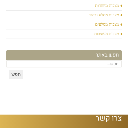
מצבות מיוחדות
מצבות מסלע גבישי
מצבות מסלעים
מצבות מעוצבות
חפש באתר
צרו קשר