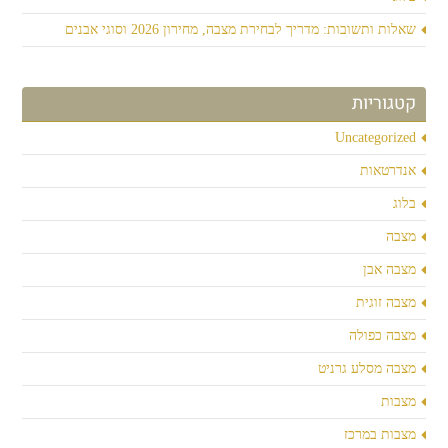
שאלות ותשובות: מדריך לבחירת מצבה, מחירון 2026 וסוגי אבנים
קטגוריות
Uncategorized
אנדרטאות
בלוג
מצבה
מצבה אבן
מצבה זוגית
מצבה כפולה
מצבה מסלע גרניט
מצבות
מצבות במרכז