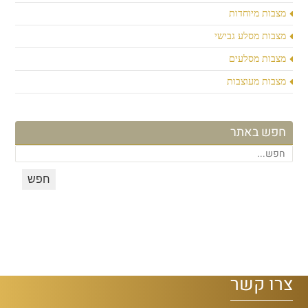
מצבות מיוחדות
מצבות מסלע גבישי
מצבות מסלעים
מצבות מעוצבות
חפש באתר
צרו קשר