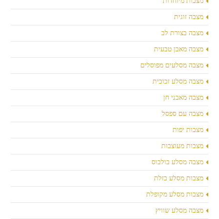
מצבות מיוחדות
מצבה זוגית
מצבה בצורת לב
מצבה מאבן טבעית
מצבה מסלעים מפוסלים
מצבה מסלע זכוכית
מצבה מאבני חן
מצבה עם ספסל
מצבות יפות
מצבות מעוצבות
מצבה מסלע בולבוס
מצבות מסלע בזלת
מצבות מסלע מקופלת
מצבה מסלע שוויץ