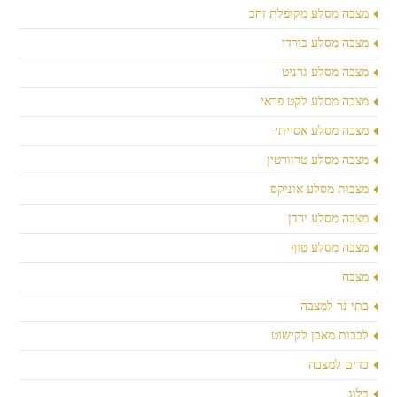
מצבה מסלע מקופלת זהב
מצבה מסלע בורדו
מצבה מסלע גרניט
מצבה מסלע לקט פראי
מצבה מסלע אסייתי
מצבה מסלע טרוורטין
מצבות מסלע אוניקס
מצבה מסלע ירדן
מצבה מסלע טוף
מצבה
בתי נר למצבה
לבבות מאבן לקישוט
כדים למצבה
בלוג