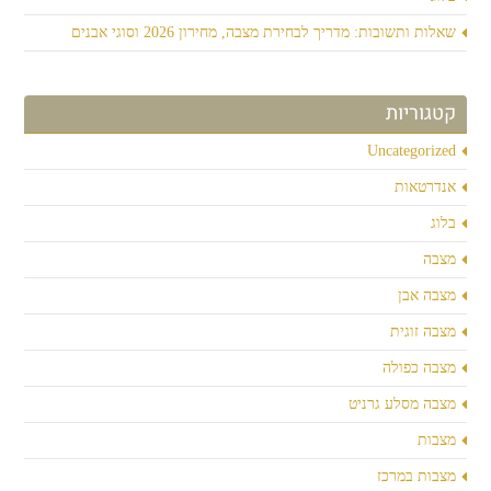
שאלות ותשובות: מדריך לבחירת מצבה, מחירון 2026 וסוגי אבנים
קטגוריות
Uncategorized
אנדרטאות
בלוג
מצבה
מצבה אבן
מצבה זוגית
מצבה כפולה
מצבה מסלע גרניט
מצבות
מצבות במרכז