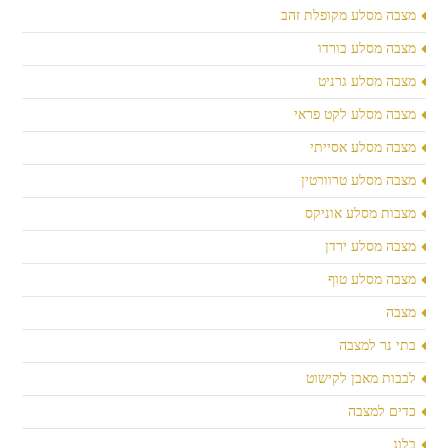
מצבה מסלע מקופלת זהב
מצבה מסלע בורדו
מצבה מסלע גרניט
מצבה מסלע לקט פראי
מצבה מסלע אסייתי
מצבה מסלע טרוורטין
מצבות מסלע אוניקס
מצבה מסלע ירדן
מצבה מסלע טוף
מצבה
בתי נר למצבה
לבבות מאבן לקישוט
כדים למצבה
בלוג