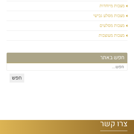
מצבות מיוחדות
מצבות מסלע גבישי
מצבות מסלעים
מצבות מעוצבות
חפש באתר
צרו קשר