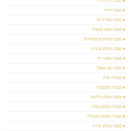
מצבות מיוחדות
מצבה זוגית
מצבה בצורת לב
מצבה מאבן טבעית
מצבה מסלעים מפוסלים
מצבה מסלע זכוכית
מצבה מאבני חן
מצבה עם ספסל
מצבות יפות
מצבות מעוצבות
מצבה מסלע בולבוס
מצבות מסלע בזלת
מצבות מסלע מקופלת
מצבה מסלע שוויץ