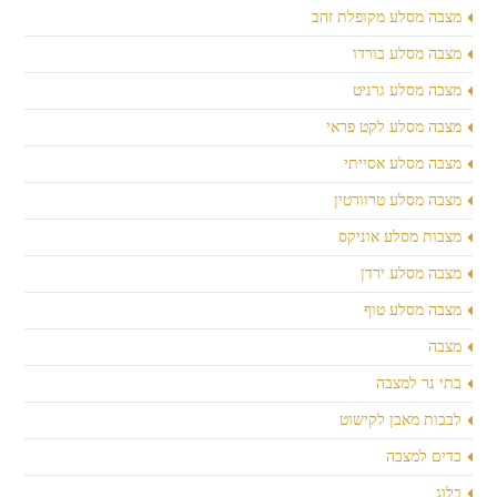
מצבה מסלע מקופלת זהב
מצבה מסלע בורדו
מצבה מסלע גרניט
מצבה מסלע לקט פראי
מצבה מסלע אסייתי
מצבה מסלע טרוורטין
מצבות מסלע אוניקס
מצבה מסלע ירדן
מצבה מסלע טוף
מצבה
בתי נר למצבה
לבבות מאבן לקישוט
כדים למצבה
בלוג