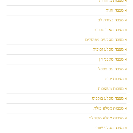
מצבות מיוחדות
מצבה זוגית
מצבה בצורת לב
מצבה מאבן טבעית
מצבה מסלעים מפוסלים
מצבה מסלע זכוכית
מצבה מאבני חן
מצבה עם ספסל
מצבות יפות
מצבות מעוצבות
מצבה מסלע בולבוס
מצבות מסלע בזלת
מצבות מסלע מקופלת
מצבה מסלע שוויץ