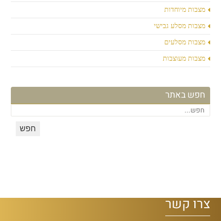
מצבות מיוחדות
מצבות מסלע גבישי
מצבות מסלעים
מצבות מעוצבות
חפש באתר
צרו קשר