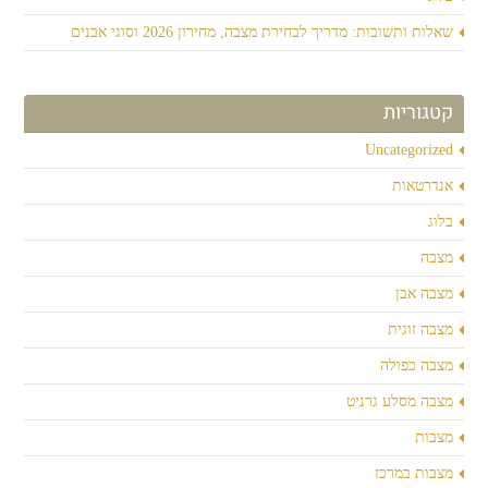
שאלות ותשובות: מדריך לבחירת מצבה, מחירון 2026 וסוגי אבנים
קטגוריות
Uncategorized
אנדרטאות
בלוג
מצבה
מצבה אבן
מצבה זוגית
מצבה כפולה
מצבה מסלע גרניט
מצבות
מצבות במרכז