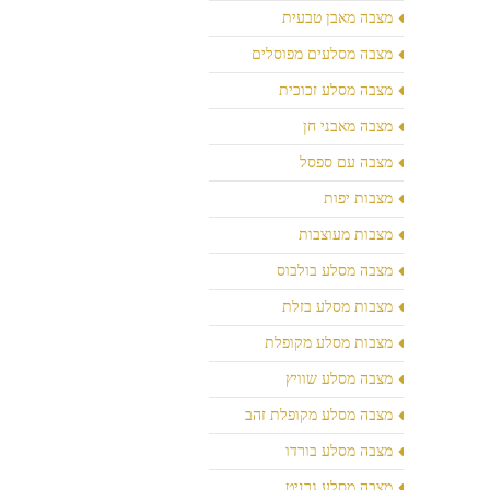
מצבה מאבן טבעית
מצבה מסלעים מפוסלים
מצבה מסלע זכוכית
מצבה מאבני חן
מצבה עם ספסל
מצבות יפות
מצבות מעוצבות
מצבה מסלע בולבוס
מצבות מסלע בזלת
מצבות מסלע מקופלת
מצבה מסלע שוויץ
מצבה מסלע מקופלת זהב
מצבה מסלע בורדו
מצבה מסלע גרניט