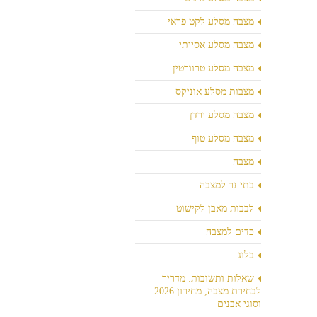
מצבה מסלע לקט פראי
מצבה מסלע אסייתי
מצבה מסלע טרוורטין
מצבות מסלע אוניקס
מצבה מסלע ירדן
מצבה מסלע טוף
מצבה
בתי נר למצבה
לבבות מאבן לקישוט
כדים למצבה
בלוג
שאלות ותשובות: מדריך
לבחירת מצבה, מחירון 2026
וסוגי אבנים