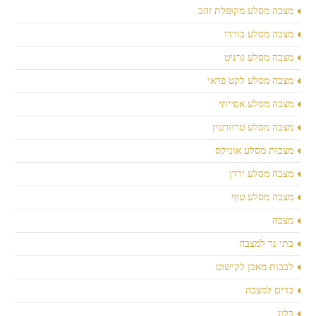
מצבה מסלע מקופלת זהב
מצבה מסלע בורדו
מצבה מסלע גרניט
מצבה מסלע לקט פראי
מצבה מסלע אסייתי
מצבה מסלע טרוורטין
מצבות מסלע אוניקס
מצבה מסלע ירדן
מצבה מסלע טוף
מצבה
בתי נר למצבה
לבבות מאבן לקישוט
כדים למצבה
בלוג