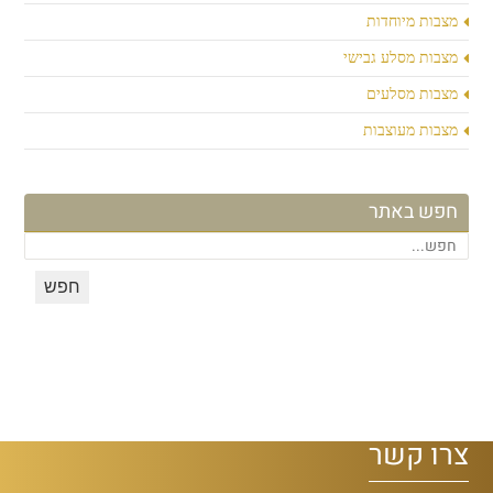
מצבות מיוחדות
מצבות מסלע גבישי
מצבות מסלעים
מצבות מעוצבות
חפש באתר
צרו קשר