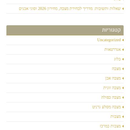
שאלות ותשובות: מדריך לבחירת מצבה, מחירון 2026 וסוגי אבנים
קטגוריות
Uncategorized
אנדרטאות
בלוג
מצבה
מצבה אבן
מצבה זוגית
מצבה כפולה
מצבה מסלע גרניט
מצבות
מצבות במרכז