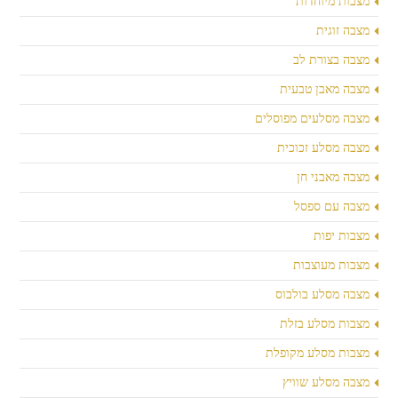
מצבות מיוחדות
מצבה זוגית
מצבה בצורת לב
מצבה מאבן טבעית
מצבה מסלעים מפוסלים
מצבה מסלע זכוכית
מצבה מאבני חן
מצבה עם ספסל
מצבות יפות
מצבות מעוצבות
מצבה מסלע בולבוס
מצבות מסלע בזלת
מצבות מסלע מקופלת
מצבה מסלע שוויץ