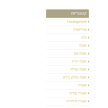
קטגוריות
Uncategorized
אנדרטאות
בלוג
מצבה
מצבה אבן
מצבה זוגית
מצבה כפולה
מצבה מסלע גרניט
מצבות
מצבות במרכז
מצבות מיוחדות