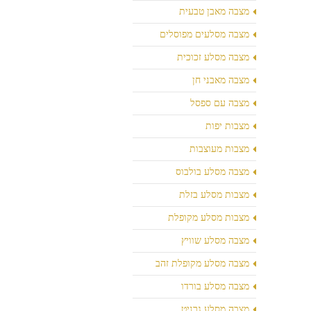
מצבה מאבן טבעית
מצבה מסלעים מפוסלים
מצבה מסלע זכוכית
מצבה מאבני חן
מצבה עם ספסל
מצבות יפות
מצבות מעוצבות
מצבה מסלע בולבוס
מצבות מסלע בזלת
מצבות מסלע מקופלת
מצבה מסלע שוויץ
מצבה מסלע מקופלת זהב
מצבה מסלע בורדו
מצבה מסלע גרניט