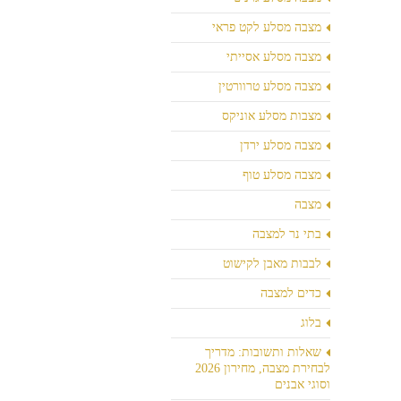
מצבה מסלע לקט פראי
מצבה מסלע אסייתי
מצבה מסלע טרוורטין
מצבות מסלע אוניקס
מצבה מסלע ירדן
מצבה מסלע טוף
מצבה
בתי נר למצבה
לבבות מאבן לקישוט
כדים למצבה
בלוג
שאלות ותשובות: מדריך
לבחירת מצבה, מחירון 2026
וסוגי אבנים