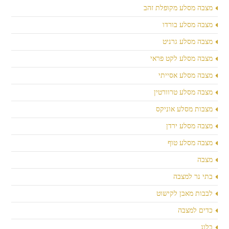
מצבה מסלע מקופלת זהב
מצבה מסלע בורדו
מצבה מסלע גרניט
מצבה מסלע לקט פראי
מצבה מסלע אסייתי
מצבה מסלע טרוורטין
מצבות מסלע אוניקס
מצבה מסלע ירדן
מצבה מסלע טוף
מצבה
בתי נר למצבה
לבבות מאבן לקישוט
כדים למצבה
בלוג