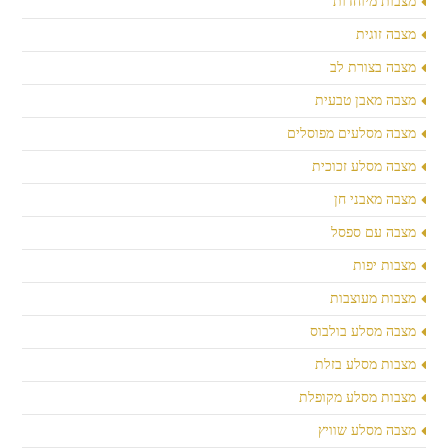
מצבות מיוחדות
מצבה זוגית
מצבה בצורת לב
מצבה מאבן טבעית
מצבה מסלעים מפוסלים
מצבה מסלע זכוכית
מצבה מאבני חן
מצבה עם ספסל
מצבות יפות
מצבות מעוצבות
מצבה מסלע בולבוס
מצבות מסלע בזלת
מצבות מסלע מקופלת
מצבה מסלע שוויץ