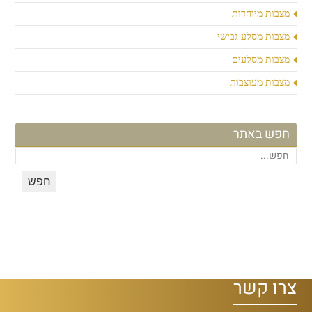
מצבות מיוחדות
מצבות מסלע גבישי
מצבות מסלעים
מצבות מעוצבות
חפש באתר
צרו קשר