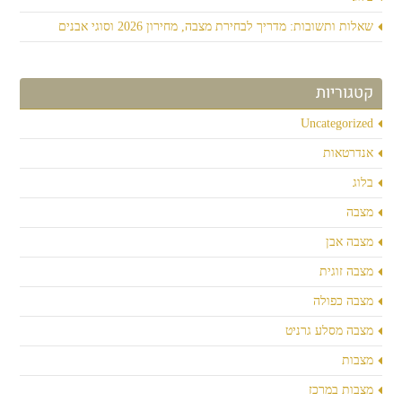
שאלות ותשובות: מדריך לבחירת מצבה, מחירון 2026 וסוגי אבנים
קטגוריות
Uncategorized
אנדרטאות
בלוג
מצבה
מצבה אבן
מצבה זוגית
מצבה כפולה
מצבה מסלע גרניט
מצבות
מצבות במרכז