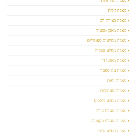
מצבות מיוחדות
מצבה זוגית
מצבה בצורת לב
מצבה מאבן טבעית
מצבה מסלעים מפוסלים
מצבה מסלע זכוכית
מצבה מאבני חן
מצבה עם ספסל
מצבות יפות
מצבות מעוצבות
מצבה מסלע בולבוס
מצבות מסלע בזלת
מצבות מסלע מקופלת
מצבה מסלע שוויץ