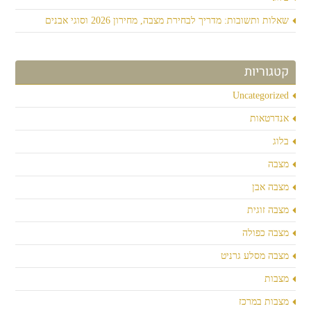
שאלות ותשובות: מדריך לבחירת מצבה, מחירון 2026 וסוגי אבנים
קטגוריות
Uncategorized
אנדרטאות
בלוג
מצבה
מצבה אבן
מצבה זוגית
מצבה כפולה
מצבה מסלע גרניט
מצבות
מצבות במרכז