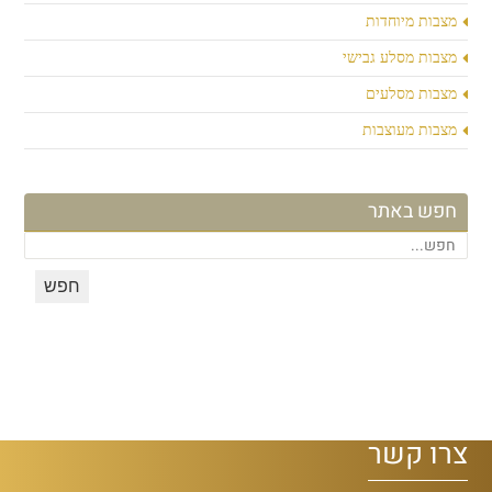
מצבות מיוחדות
מצבות מסלע גבישי
מצבות מסלעים
מצבות מעוצבות
חפש באתר
צרו קשר