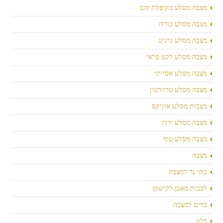
מצבה מסלע מקופלת זהב
מצבה מסלע בורדו
מצבה מסלע גרניט
מצבה מסלע לקט פראי
מצבה מסלע אסייתי
מצבה מסלע טרוורטין
מצבות מסלע אוניקס
מצבה מסלע ירדן
מצבה מסלע טוף
מצבה
בתי נר למצבה
לבבות מאבן לקישוט
כדים למצבה
בלוג