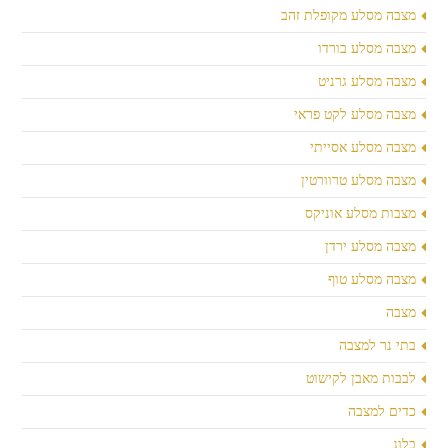
מצבה מסלע מקופלת זהב
מצבה מסלע בורדו
מצבה מסלע גרניט
מצבה מסלע לקט פראי
מצבה מסלע אסייתי
מצבה מסלע טרוורטין
מצבות מסלע אוניקס
מצבה מסלע ירדן
מצבה מסלע טוף
מצבה
בתי נר למצבה
לבבות מאבן לקישוט
כדים למצבה
בלוג