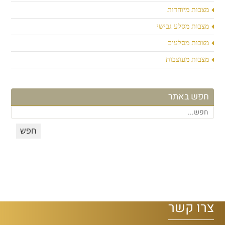
מצבות מיוחדות
מצבות מסלע גבישי
מצבות מסלעים
מצבות מעוצבות
חפש באתר
צרו קשר