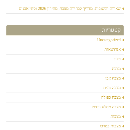
שאלות ותשובות: מדריך לבחירת מצבה, מחירון 2026 וסוגי אבנים
קטגוריות
Uncategorized
אנדרטאות
בלוג
מצבה
מצבה אבן
מצבה זוגית
מצבה כפולה
מצבה מסלע גרניט
מצבות
מצבות במרכז