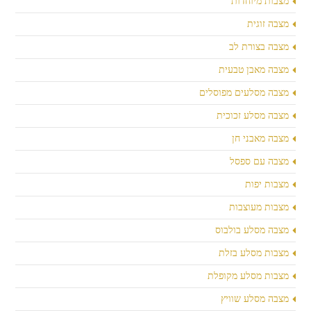
מצבות מיוחדות
מצבה זוגית
מצבה בצורת לב
מצבה מאבן טבעית
מצבה מסלעים מפוסלים
מצבה מסלע זכוכית
מצבה מאבני חן
מצבה עם ספסל
מצבות יפות
מצבות מעוצבות
מצבה מסלע בולבוס
מצבות מסלע בזלת
מצבות מסלע מקופלת
מצבה מסלע שוויץ