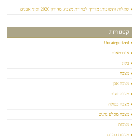
שאלות ותשובות: מדריך לבחירת מצבה, מחירון 2026 וסוגי אבנים
קטגוריות
Uncategorized
אנדרטאות
בלוג
מצבה
מצבה אבן
מצבה זוגית
מצבה כפולה
מצבה מסלע גרניט
מצבות
מצבות במרכז