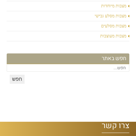
מצבות מיוחדות
מצבות מסלע גבישי
מצבות מסלעים
מצבות מעוצבות
חפש באתר
צרו קשר