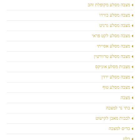
מצבה מסלע מקופלת זהב
מצבה מסלע בורדו
מצבה מסלע גרניט
מצבה מסלע לקט פראי
מצבה מסלע אסייתי
מצבה מסלע טרוורטין
מצבות מסלע אוניקס
מצבה מסלע ירדן
מצבה מסלע טוף
מצבה
בתי נר למצבה
לבבות מאבן לקישוט
כדים למצבה
בלוג