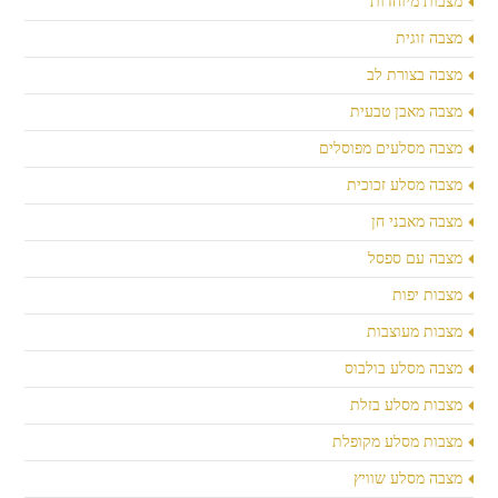
מצבות מיוחדות
מצבה זוגית
מצבה בצורת לב
מצבה מאבן טבעית
מצבה מסלעים מפוסלים
מצבה מסלע זכוכית
מצבה מאבני חן
מצבה עם ספסל
מצבות יפות
מצבות מעוצבות
מצבה מסלע בולבוס
מצבות מסלע בזלת
מצבות מסלע מקופלת
מצבה מסלע שוויץ