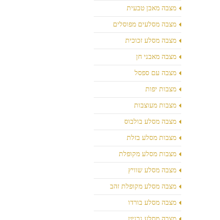
מצבה מאבן טבעית
מצבה מסלעים מפוסלים
מצבה מסלע זכוכית
מצבה מאבני חן
מצבה עם ספסל
מצבות יפות
מצבות מעוצבות
מצבה מסלע בולבוס
מצבות מסלע בזלת
מצבות מסלע מקופלת
מצבה מסלע שוויץ
מצבה מסלע מקופלת זהב
מצבה מסלע בורדו
מצבה מסלע גרניט