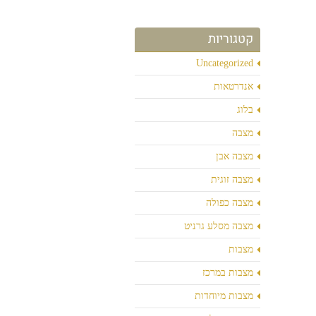
קטגוריות
Uncategorized
אנדרטאות
בלוג
מצבה
מצבה אבן
מצבה זוגית
מצבה כפולה
מצבה מסלע גרניט
מצבות
מצבות במרכז
מצבות מיוחדות