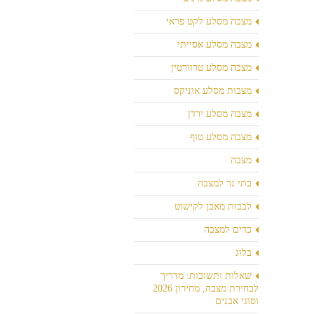
מצבה מסלע לקט פראי
מצבה מסלע אסייתי
מצבה מסלע טרוורטין
מצבות מסלע אוניקס
מצבה מסלע ירדן
מצבה מסלע טוף
מצבה
בתי נר למצבה
לבבות מאבן לקישוט
כדים למצבה
בלוג
שאלות ותשובות: מדריך
לבחירת מצבה, מחירון 2026
וסוגי אבנים