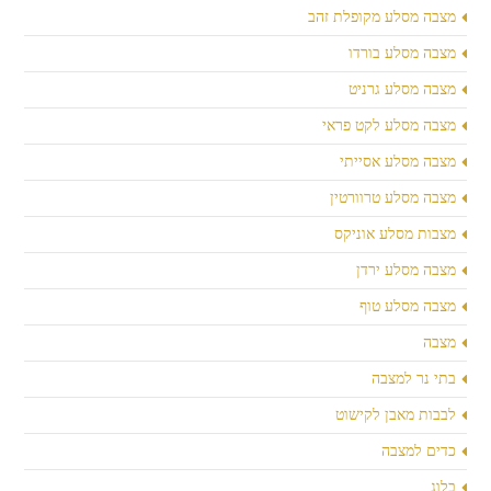
מצבה מסלע מקופלת זהב
מצבה מסלע בורדו
מצבה מסלע גרניט
מצבה מסלע לקט פראי
מצבה מסלע אסייתי
מצבה מסלע טרוורטין
מצבות מסלע אוניקס
מצבה מסלע ירדן
מצבה מסלע טוף
מצבה
בתי נר למצבה
לבבות מאבן לקישוט
כדים למצבה
בלוג