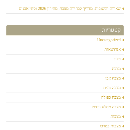
שאלות ותשובות: מדריך לבחירת מצבה, מחירון 2026 וסוגי אבנים
קטגוריות
Uncategorized
אנדרטאות
בלוג
מצבה
מצבה אבן
מצבה זוגית
מצבה כפולה
מצבה מסלע גרניט
מצבות
מצבות במרכז