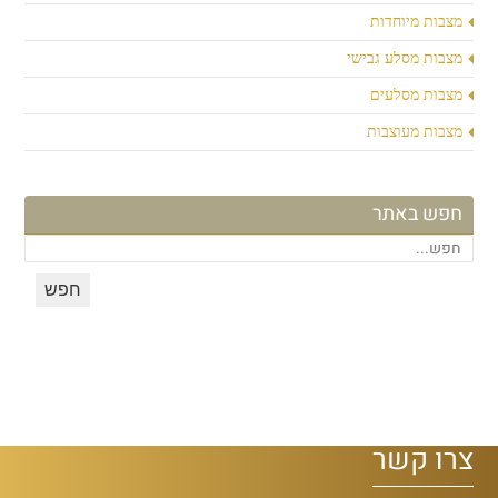
מצבות מיוחדות
מצבות מסלע גבישי
מצבות מסלעים
מצבות מעוצבות
חפש באתר
צרו קשר