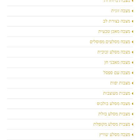
מצבות מיוחדות
מצבה זוגית
מצבה בצורת לב
מצבה מאבן טבעית
מצבה מסלעים מפוסלים
מצבה מסלע זכוכית
מצבה מאבני חן
מצבה עם ספסל
מצבות יפות
מצבות מעוצבות
מצבה מסלע בולבוס
מצבות מסלע בזלת
מצבות מסלע מקופלת
מצבה מסלע שוויץ