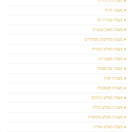
מצבות מיוחדות
מצבה זוגית
מצבה בצורת לב
מצבה מאבן טבעית
מצבה מסלעים מפוסלים
מצבה מסלע זכוכית
מצבה מאבני חן
מצבה עם ספסל
מצבות יפות
מצבות מעוצבות
מצבה מסלע בולבוס
מצבות מסלע בזלת
מצבות מסלע מקופלת
מצבה מסלע שוויץ