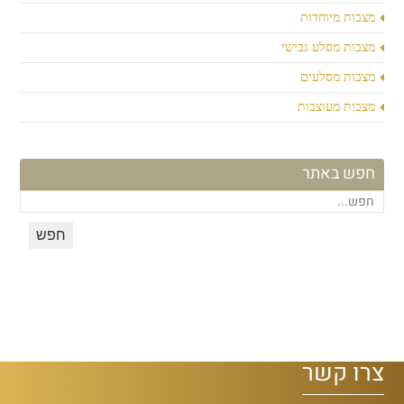
מצבות מיוחדות
מצבות מסלע גבישי
מצבות מסלעים
מצבות מעוצבות
חפש באתר
צרו קשר