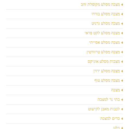
מצבה מסלע מקופלת זהב
מצבה מסלע בורדו
מצבה מסלע גרניט
מצבה מסלע לקט פראי
מצבה מסלע אסייתי
מצבה מסלע טרוורטין
מצבות מסלע אוניקס
מצבה מסלע ירדן
מצבה מסלע טוף
מצבה
בתי נר למצבה
לבבות מאבן לקישוט
כדים למצבה
בלוג