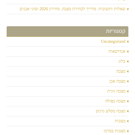
שאלות ותשובות: מדריך לבחירת מצבה, מחירון 2026 וסוגי אבנים
קטגוריות
Uncategorized
אנדרטאות
בלוג
מצבה
מצבה אבן
מצבה זוגית
מצבה כפולה
מצבה מסלע גרניט
מצבות
מצבות במרכז