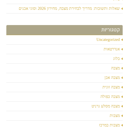
שאלות ותשובות: מדריך לבחירת מצבה, מחירון 2026 וסוגי אבנים
קטגוריות
Uncategorized
אנדרטאות
בלוג
מצבה
מצבה אבן
מצבה זוגית
מצבה כפולה
מצבה מסלע גרניט
מצבות
מצבות במרכז