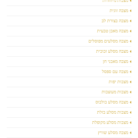
מצבות מיוחדות
מצבה זוגית
מצבה בצורת לב
מצבה מאבן טבעית
מצבה מסלעים מפוסלים
מצבה מסלע זכוכית
מצבה מאבני חן
מצבה עם ספסל
מצבות יפות
מצבות מעוצבות
מצבה מסלע בולבוס
מצבות מסלע בזלת
מצבות מסלע מקופלת
מצבה מסלע שוויץ