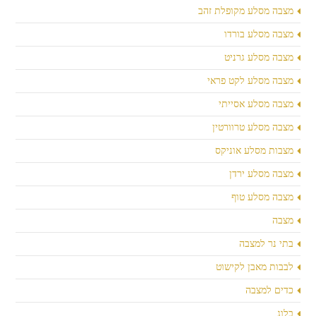
מצבה מסלע מקופלת זהב
מצבה מסלע בורדו
מצבה מסלע גרניט
מצבה מסלע לקט פראי
מצבה מסלע אסייתי
מצבה מסלע טרוורטין
מצבות מסלע אוניקס
מצבה מסלע ירדן
מצבה מסלע טוף
מצבה
בתי נר למצבה
לבבות מאבן לקישוט
כדים למצבה
בלוג