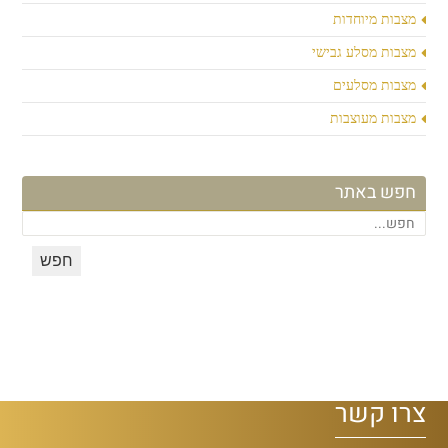
מצבות מיוחדות
מצבות מסלע גבישי
מצבות מסלעים
מצבות מעוצבות
חפש באתר
צרו קשר