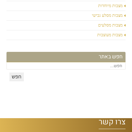
מצבות מיוחדות
מצבות מסלע גבישי
מצבות מסלעים
מצבות מעוצבות
חפש באתר
צרו קשר