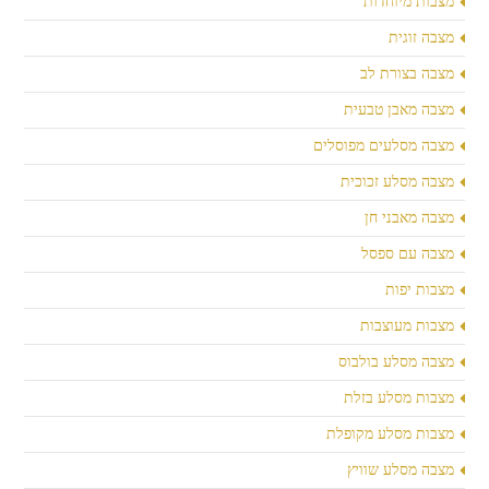
מצבות מיוחדות
מצבה זוגית
מצבה בצורת לב
מצבה מאבן טבעית
מצבה מסלעים מפוסלים
מצבה מסלע זכוכית
מצבה מאבני חן
מצבה עם ספסל
מצבות יפות
מצבות מעוצבות
מצבה מסלע בולבוס
מצבות מסלע בזלת
מצבות מסלע מקופלת
מצבה מסלע שוויץ