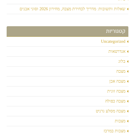
שאלות ותשובות: מדריך לבחירת מצבה, מחירון 2026 וסוגי אבנים
קטגוריות
Uncategorized
אנדרטאות
בלוג
מצבה
מצבה אבן
מצבה זוגית
מצבה כפולה
מצבה מסלע גרניט
מצבות
מצבות במרכז