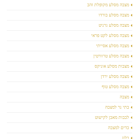
מצבה מסלע מקופלת זהב
מצבה מסלע בורדו
מצבה מסלע גרניט
מצבה מסלע לקט פראי
מצבה מסלע אסייתי
מצבה מסלע טרוורטין
מצבות מסלע אוניקס
מצבה מסלע ירדן
מצבה מסלע טוף
מצבה
בתי נר למצבה
לבבות מאבן לקישוט
כדים למצבה
בלוג