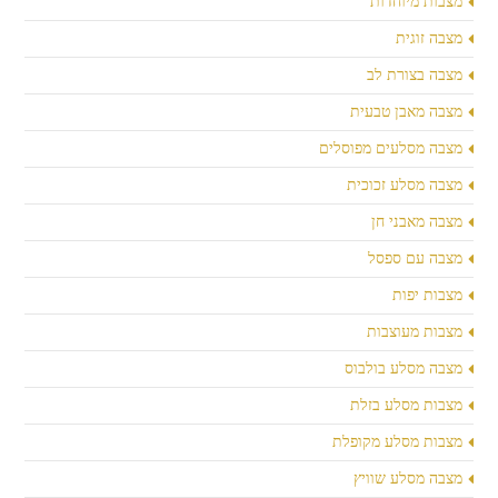
מצבות מיוחדות
מצבה זוגית
מצבה בצורת לב
מצבה מאבן טבעית
מצבה מסלעים מפוסלים
מצבה מסלע זכוכית
מצבה מאבני חן
מצבה עם ספסל
מצבות יפות
מצבות מעוצבות
מצבה מסלע בולבוס
מצבות מסלע בזלת
מצבות מסלע מקופלת
מצבה מסלע שוויץ