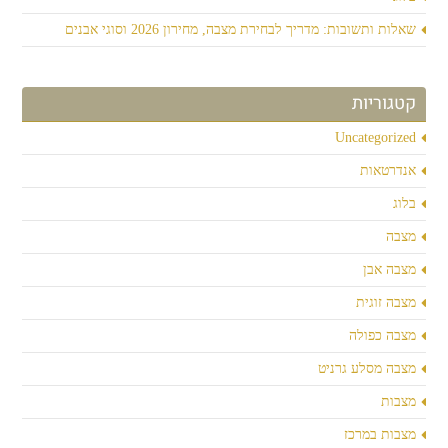
שאלות ותשובות: מדריך לבחירת מצבה, מחירון 2026 וסוגי אבנים
קטגוריות
Uncategorized
אנדרטאות
בלוג
מצבה
מצבה אבן
מצבה זוגית
מצבה כפולה
מצבה מסלע גרניט
מצבות
מצבות במרכז