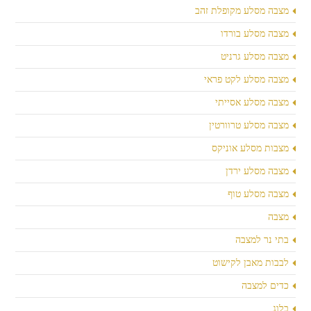
מצבה מסלע מקופלת זהב
מצבה מסלע בורדו
מצבה מסלע גרניט
מצבה מסלע לקט פראי
מצבה מסלע אסייתי
מצבה מסלע טרוורטין
מצבות מסלע אוניקס
מצבה מסלע ירדן
מצבה מסלע טוף
מצבה
בתי נר למצבה
לבבות מאבן לקישוט
כדים למצבה
בלוג