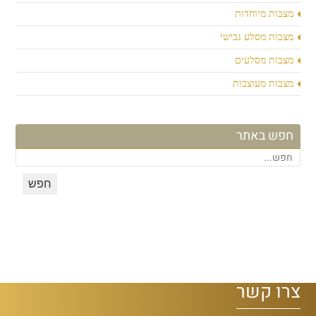
מצבות מיוחדות
מצבות מסלע גבישי
מצבות מסלעים
מצבות מעוצבות
חפש באתר
צרו קשר