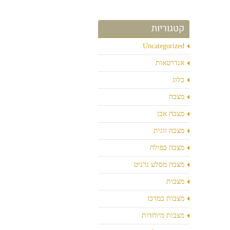
קטגוריות
Uncategorized
אנדרטאות
בלוג
מצבה
מצבה אבן
מצבה זוגית
מצבה כפולה
מצבה מסלע גרניט
מצבות
מצבות במרכז
מצבות מיוחדות