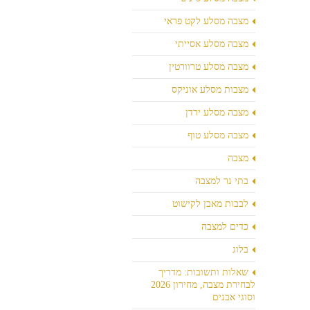
מצבה מסלע לקט פראי
מצבה מסלע אסייתי
מצבה מסלע טרוורטין
מצבות מסלע אוניקס
מצבה מסלע ירדן
מצבה מסלע טוף
מצבה
בתי נר למצבה
לבבות מאבן לקישוט
כדים למצבה
בלוג
שאלות ותשובות: מדריך
לבחירת מצבה, מחירון 2026
וסוגי אבנים