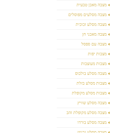
מצבה מאבן טבעית
מצבה מסלעים מפוסלים
מצבה מסלע זכוכית
מצבה מאבני חן
מצבה עם ספסל
מצבות יפות
מצבות מעוצבות
מצבה מסלע בולבוס
מצבות מסלע בזלת
מצבות מסלע מקופלת
מצבה מסלע שוויץ
מצבה מסלע מקופלת זהב
מצבה מסלע בורדו
מצבה מסלע גרניט