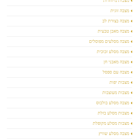
מצבות מיוחדות
מצבה זוגית
מצבה בצורת לב
מצבה מאבן טבעית
מצבה מסלעים מפוסלים
מצבה מסלע זכוכית
מצבה מאבני חן
מצבה עם ספסל
מצבות יפות
מצבות מעוצבות
מצבה מסלע בולבוס
מצבות מסלע בזלת
מצבות מסלע מקופלת
מצבה מסלע שוויץ