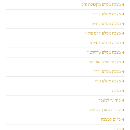
מצבה מסלע מקופלת זהב
מצבה מסלע בורדו
מצבה מסלע גרניט
מצבה מסלע לקט פראי
מצבה מסלע אסייתי
מצבה מסלע טרוורטין
מצבות מסלע אוניקס
מצבה מסלע ירדן
מצבה מסלע טוף
מצבה
בתי נר למצבה
לבבות מאבן לקישוט
כדים למצבה
בלוג