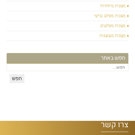
מצבות מיוחדות
מצבות מסלע גבישי
מצבות מסלעים
מצבות מעוצבות
חפש באתר
צרו קשר