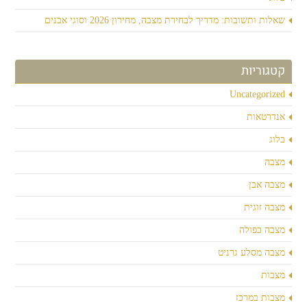
שאלות ותשובות: מדריך לבחירת מצבה, מחירון 2026 וסוגי אבנים
קטגוריות
Uncategorized
אנדרטאות
בלוג
מצבה
מצבה אבן
מצבה זוגית
מצבה כפולה
מצבה מסלע גרניט
מצבות
מצבות במרכז