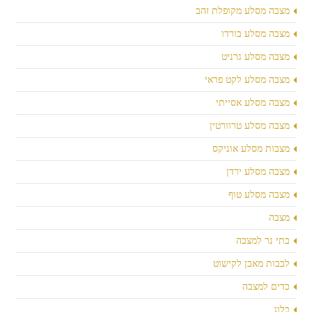
מצבה מסלע מקופלת זהב
מצבה מסלע בורדו
מצבה מסלע גרניט
מצבה מסלע לקט פראי
מצבה מסלע אסייתי
מצבה מסלע טרוורטין
מצבות מסלע אוניקס
מצבה מסלע ירדן
מצבה מסלע טוף
מצבה
בתי נר למצבה
לבבות מאבן לקישוט
כדים למצבה
בלוג