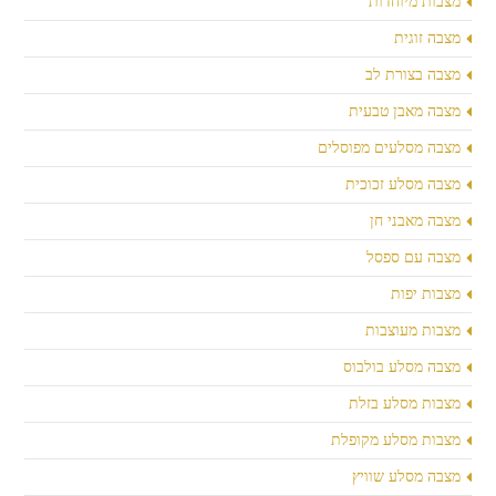
מצבות מיוחדות
מצבה זוגית
מצבה בצורת לב
מצבה מאבן טבעית
מצבה מסלעים מפוסלים
מצבה מסלע זכוכית
מצבה מאבני חן
מצבה עם ספסל
מצבות יפות
מצבות מעוצבות
מצבה מסלע בולבוס
מצבות מסלע בזלת
מצבות מסלע מקופלת
מצבה מסלע שוויץ