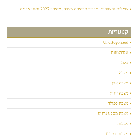
שאלות ותשובות: מדריך לבחירת מצבה, מחירון 2026 וסוגי אבנים
קטגוריות
Uncategorized
אנדרטאות
בלוג
מצבה
מצבה אבן
מצבה זוגית
מצבה כפולה
מצבה מסלע גרניט
מצבות
מצבות במרכז