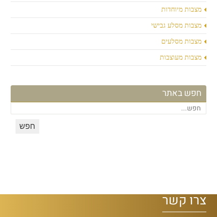
מצבות מיוחדות
מצבות מסלע גבישי
מצבות מסלעים
מצבות מעוצבות
חפש באתר
צרו קשר