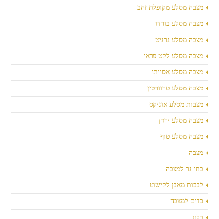
מצבה מסלע מקופלת זהב
מצבה מסלע בורדו
מצבה מסלע גרניט
מצבה מסלע לקט פראי
מצבה מסלע אסייתי
מצבה מסלע טרוורטין
מצבות מסלע אוניקס
מצבה מסלע ירדן
מצבה מסלע טוף
מצבה
בתי נר למצבה
לבבות מאבן לקישוט
כדים למצבה
בלוג