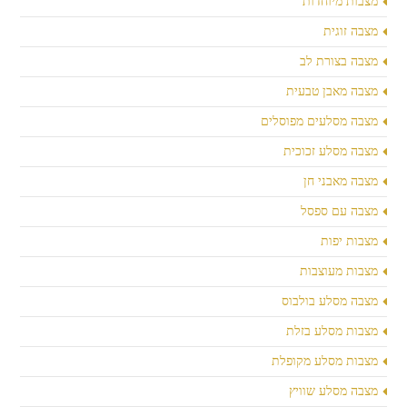
מצבות מיוחדות
מצבה זוגית
מצבה בצורת לב
מצבה מאבן טבעית
מצבה מסלעים מפוסלים
מצבה מסלע זכוכית
מצבה מאבני חן
מצבה עם ספסל
מצבות יפות
מצבות מעוצבות
מצבה מסלע בולבוס
מצבות מסלע בזלת
מצבות מסלע מקופלת
מצבה מסלע שוויץ