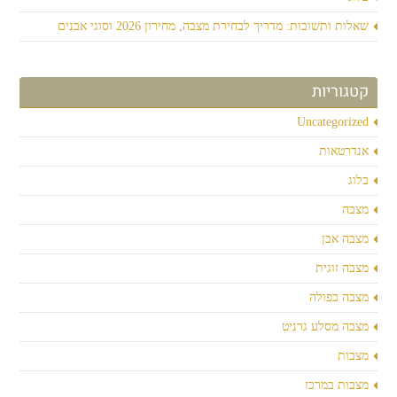
שאלות ותשובות: מדריך לבחירת מצבה, מחירון 2026 וסוגי אבנים
קטגוריות
Uncategorized
אנדרטאות
בלוג
מצבה
מצבה אבן
מצבה זוגית
מצבה כפולה
מצבה מסלע גרניט
מצבות
מצבות במרכז