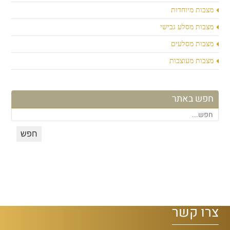
מצבות מיוחדות
מצבות מסלע גבישי
מצבות מסלעים
מצבות מעוצבות
חפש באתר
צרו קשר