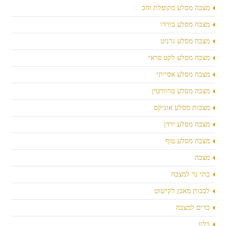
מצבה מסלע מקופלת זהב
מצבה מסלע בורדו
מצבה מסלע גרניט
מצבה מסלע לקט פראי
מצבה מסלע אסייתי
מצבה מסלע טרוורטין
מצבות מסלע אוניקס
מצבה מסלע ירדן
מצבה מסלע טוף
מצבה
בתי נר למצבה
לבבות מאבן לקישוט
כדים למצבה
בלוג