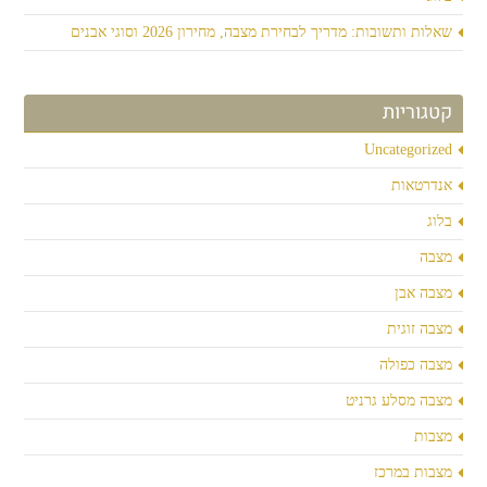
שאלות ותשובות: מדריך לבחירת מצבה, מחירון 2026 וסוגי אבנים
קטגוריות
Uncategorized
אנדרטאות
בלוג
מצבה
מצבה אבן
מצבה זוגית
מצבה כפולה
מצבה מסלע גרניט
מצבות
מצבות במרכז