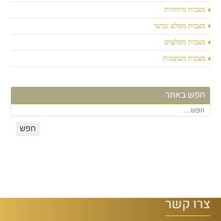
מצבות מיוחדות
מצבות מסלע גבישי
מצבות מסלעים
מצבות מעוצבות
חפש באתר
צרו קשר