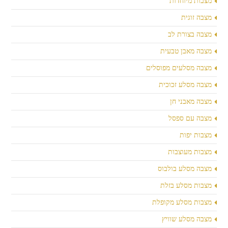
מצבות מיוחדות
מצבה זוגית
מצבה בצורת לב
מצבה מאבן טבעית
מצבה מסלעים מפוסלים
מצבה מסלע זכוכית
מצבה מאבני חן
מצבה עם ספסל
מצבות יפות
מצבות מעוצבות
מצבה מסלע בולבוס
מצבות מסלע בזלת
מצבות מסלע מקופלת
מצבה מסלע שוויץ