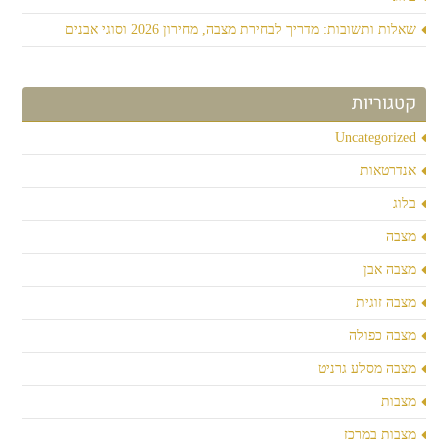
שאלות ותשובות: מדריך לבחירת מצבה, מחירון 2026 וסוגי אבנים
קטגוריות
Uncategorized
אנדרטאות
בלוג
מצבה
מצבה אבן
מצבה זוגית
מצבה כפולה
מצבה מסלע גרניט
מצבות
מצבות במרכז