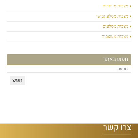
מצבות מיוחדות
מצבות מסלע גבישי
מצבות מסלעים
מצבות מעוצבות
חפש באתר
צרו קשר