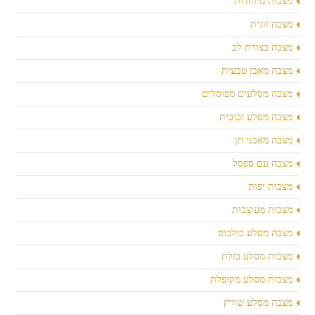
מצבות מיוחדות
מצבה זוגית
מצבה בצורת לב
מצבה מאבן טבעית
מצבה מסלעים מפוסלים
מצבה מסלע זכוכית
מצבה מאבני חן
מצבה עם ספסל
מצבות יפות
מצבות מעוצבות
מצבה מסלע בולבוס
מצבות מסלע בזלת
מצבות מסלע מקופלת
מצבה מסלע שוויץ