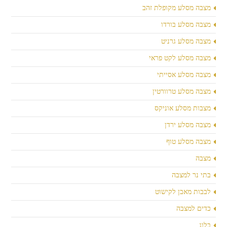
מצבה מסלע מקופלת זהב
מצבה מסלע בורדו
מצבה מסלע גרניט
מצבה מסלע לקט פראי
מצבה מסלע אסייתי
מצבה מסלע טרוורטין
מצבות מסלע אוניקס
מצבה מסלע ירדן
מצבה מסלע טוף
מצבה
בתי נר למצבה
לבבות מאבן לקישוט
כדים למצבה
בלוג