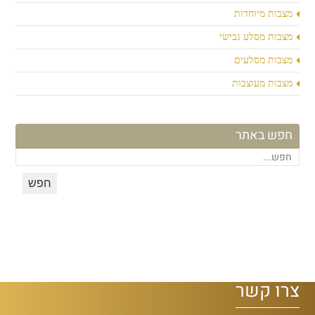
מצבות מיוחדות
מצבות מסלע גבישי
מצבות מסלעים
מצבות מעוצבות
חפש באתר
צרו קשר