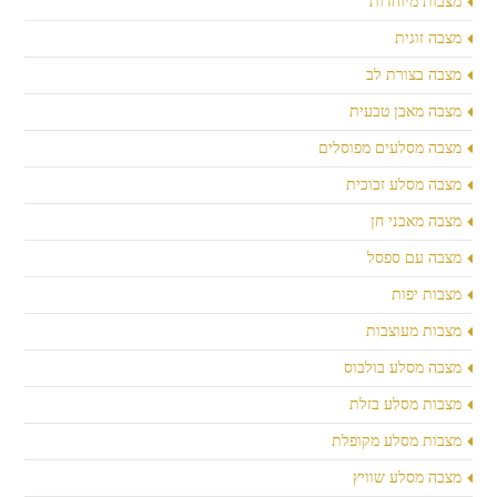
מצבות מיוחדות
מצבה זוגית
מצבה בצורת לב
מצבה מאבן טבעית
מצבה מסלעים מפוסלים
מצבה מסלע זכוכית
מצבה מאבני חן
מצבה עם ספסל
מצבות יפות
מצבות מעוצבות
מצבה מסלע בולבוס
מצבות מסלע בזלת
מצבות מסלע מקופלת
מצבה מסלע שוויץ