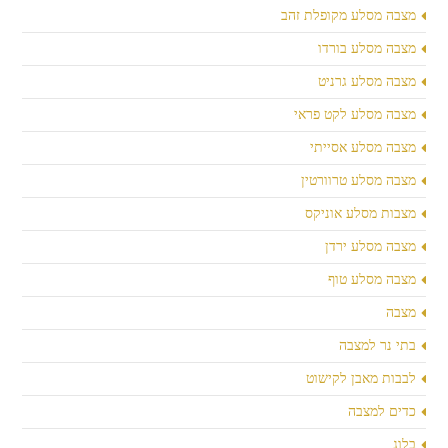
מצבה מסלע מקופלת זהב
מצבה מסלע בורדו
מצבה מסלע גרניט
מצבה מסלע לקט פראי
מצבה מסלע אסייתי
מצבה מסלע טרוורטין
מצבות מסלע אוניקס
מצבה מסלע ירדן
מצבה מסלע טוף
מצבה
בתי נר למצבה
לבבות מאבן לקישוט
כדים למצבה
בלוג