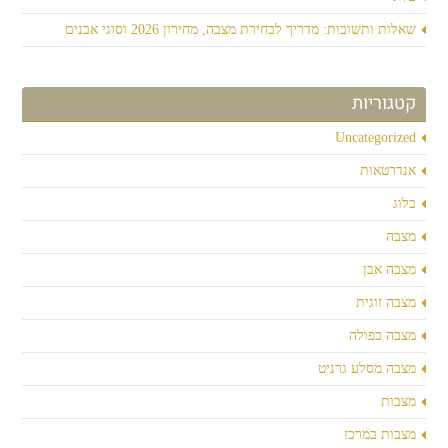
שאלות ותשובות: מדריך לבחירת מצבה, מחירון 2026 וסוגי אבנים
קטגוריות
Uncategorized
אנדרטאות
בלוג
מצבה
מצבה אבן
מצבה זוגית
מצבה כפולה
מצבה מסלע גרניט
מצבות
מצבות במרכז