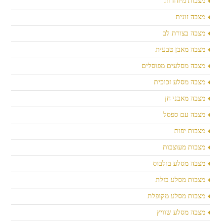
מצבות מיוחדות
מצבה זוגית
מצבה בצורת לב
מצבה מאבן טבעית
מצבה מסלעים מפוסלים
מצבה מסלע זכוכית
מצבה מאבני חן
מצבה עם ספסל
מצבות יפות
מצבות מעוצבות
מצבה מסלע בולבוס
מצבות מסלע בזלת
מצבות מסלע מקופלת
מצבה מסלע שוויץ