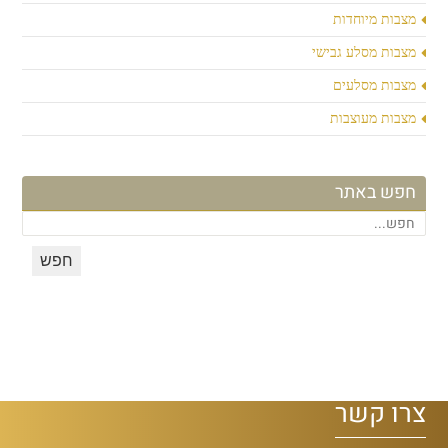
מצבות מיוחדות
מצבות מסלע גבישי
מצבות מסלעים
מצבות מעוצבות
חפש באתר
צרו קשר