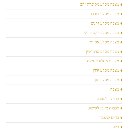
מצבה מסלע מקופלת זהב
מצבה מסלע בורדו
מצבה מסלע גרניט
מצבה מסלע לקט פראי
מצבה מסלע אסייתי
מצבה מסלע טרוורטין
מצבות מסלע אוניקס
מצבה מסלע ירדן
מצבה מסלע טוף
מצבה
בתי נר למצבה
לבבות מאבן לקישוט
כדים למצבה
בלוג