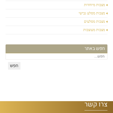
מצבות מיוחדות
מצבות מסלע גבישי
מצבות מסלעים
מצבות מעוצבות
חפש באתר
צרו קשר