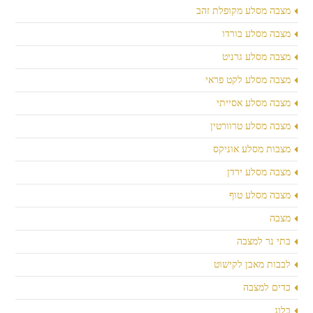
מצבה מסלע מקופלת זהב
מצבה מסלע בורדו
מצבה מסלע גרניט
מצבה מסלע לקט פראי
מצבה מסלע אסייתי
מצבה מסלע טרוורטין
מצבות מסלע אוניקס
מצבה מסלע ירדן
מצבה מסלע טוף
מצבה
בתי נר למצבה
לבבות מאבן לקישוט
כדים למצבה
בלוג