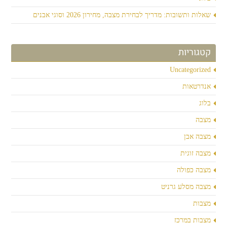
שאלות ותשובות: מדריך לבחירת מצבה, מחירון 2026 וסוגי אבנים
קטגוריות
Uncategorized
אנדרטאות
בלוג
מצבה
מצבה אבן
מצבה זוגית
מצבה כפולה
מצבה מסלע גרניט
מצבות
מצבות במרכז