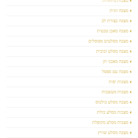
מצבות מיוחדות
מצבה זוגית
מצבה בצורת לב
מצבה מאבן טבעית
מצבה מסלעים מפוסלים
מצבה מסלע זכוכית
מצבה מאבני חן
מצבה עם ספסל
מצבות יפות
מצבות מעוצבות
מצבה מסלע בולבוס
מצבות מסלע בזלת
מצבות מסלע מקופלת
מצבה מסלע שוויץ