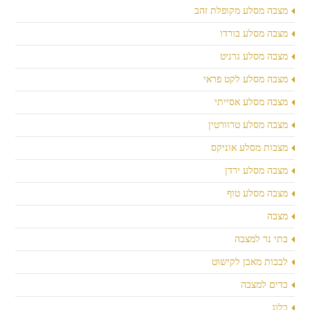
מצבה מסלע מקופלת זהב
מצבה מסלע בורדו
מצבה מסלע גרניט
מצבה מסלע לקט פראי
מצבה מסלע אסייתי
מצבה מסלע טרוורטין
מצבות מסלע אוניקס
מצבה מסלע ירדן
מצבה מסלע טוף
מצבה
בתי נר למצבה
לבבות מאבן לקישוט
כדים למצבה
בלוג