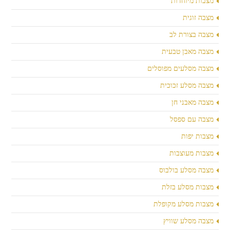
מצבות מיוחדות
מצבה זוגית
מצבה בצורת לב
מצבה מאבן טבעית
מצבה מסלעים מפוסלים
מצבה מסלע זכוכית
מצבה מאבני חן
מצבה עם ספסל
מצבות יפות
מצבות מעוצבות
מצבה מסלע בולבוס
מצבות מסלע בזלת
מצבות מסלע מקופלת
מצבה מסלע שוויץ