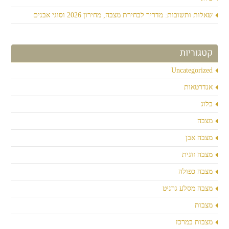
שאלות ותשובות: מדריך לבחירת מצבה, מחירון 2026 וסוגי אבנים
קטגוריות
Uncategorized
אנדרטאות
בלוג
מצבה
מצבה אבן
מצבה זוגית
מצבה כפולה
מצבה מסלע גרניט
מצבות
מצבות במרכז