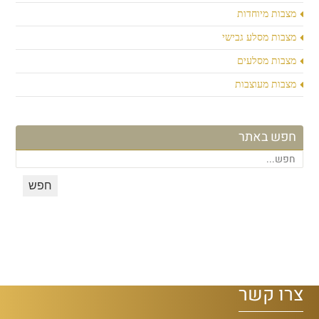
מצבות מיוחדות
מצבות מסלע גבישי
מצבות מסלעים
מצבות מעוצבות
חפש באתר
צרו קשר