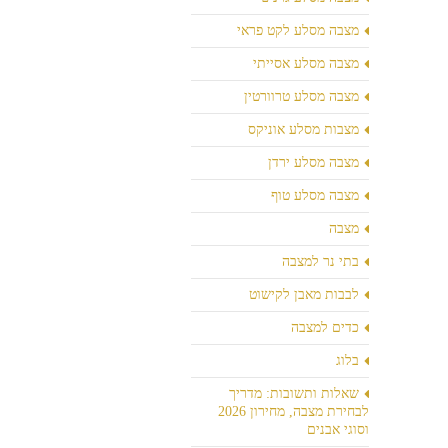
מצבה מסלע לקט פראי
מצבה מסלע אסייתי
מצבה מסלע טרוורטין
מצבות מסלע אוניקס
מצבה מסלע ירדן
מצבה מסלע טוף
מצבה
בתי נר למצבה
לבבות מאבן לקישוט
כדים למצבה
בלוג
שאלות ותשובות: מדריך
לבחירת מצבה, מחירון 2026
וסוגי אבנים