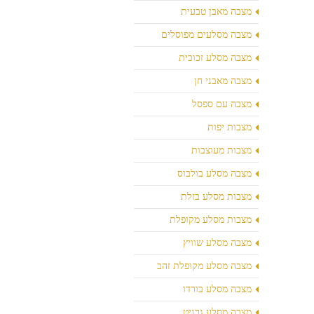
מצבה מאבן טבעית
מצבה מסלעים מפוסלים
מצבה מסלע זכוכית
מצבה מאבני חן
מצבה עם ספסל
מצבות יפות
מצבות מעוצבות
מצבה מסלע בולבוס
מצבות מסלע בזלת
מצבות מסלע מקופלת
מצבה מסלע שוויץ
מצבה מסלע מקופלת זהב
מצבה מסלע בורדו
מצבה מסלע גרניט