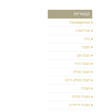
קטגוריות
Uncategorized
אנדרטאות
בלוג
מצבה
מצבה אבן
מצבה זוגית
מצבה כפולה
מצבה מסלע גרניט
מצבות
מצבות במרכז
מצבות מיוחדות