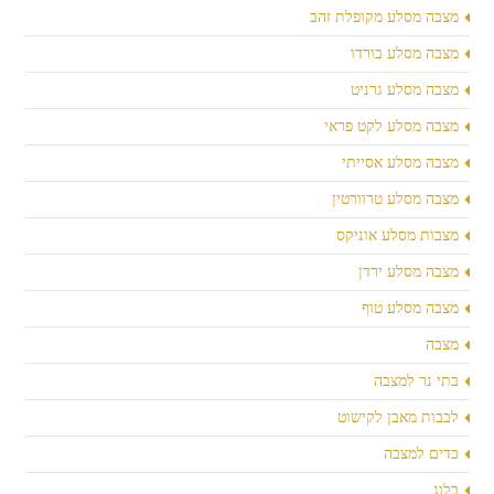
מצבה מסלע מקופלת זהב
מצבה מסלע בורדו
מצבה מסלע גרניט
מצבה מסלע לקט פראי
מצבה מסלע אסייתי
מצבה מסלע טרוורטין
מצבות מסלע אוניקס
מצבה מסלע ירדן
מצבה מסלע טוף
מצבה
בתי נר למצבה
לבבות מאבן לקישוט
כדים למצבה
בלוג