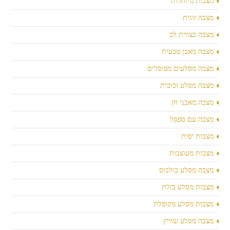
מצבות מיוחדות
מצבה זוגית
מצבה בצורת לב
מצבה מאבן טבעית
מצבה מסלעים מפוסלים
מצבה מסלע זכוכית
מצבה מאבני חן
מצבה עם ספסל
מצבות יפות
מצבות מעוצבות
מצבה מסלע בולבוס
מצבות מסלע בזלת
מצבות מסלע מקופלת
מצבה מסלע שוויץ