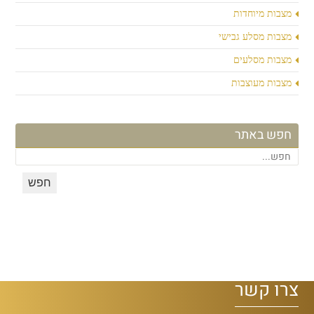
מצבות מיוחדות
מצבות מסלע גבישי
מצבות מסלעים
מצבות מעוצבות
חפש באתר
צרו קשר