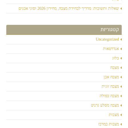
שאלות ותשובות: מדריך לבחירת מצבה, מחירון 2026 וסוגי אבנים
קטגוריות
Uncategorized
אנדרטאות
בלוג
מצבה
מצבה אבן
מצבה זוגית
מצבה כפולה
מצבה מסלע גרניט
מצבות
מצבות במרכז