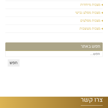
מצבות מיוחדות
מצבות מסלע גבישי
מצבות מסלעים
מצבות מעוצבות
חפש באתר
צרו קשר