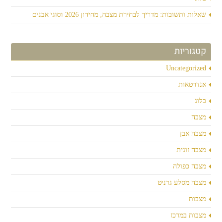
שאלות ותשובות: מדריך לבחירת מצבה, מחירון 2026 וסוגי אבנים
קטגוריות
Uncategorized
אנדרטאות
בלוג
מצבה
מצבה אבן
מצבה זוגית
מצבה כפולה
מצבה מסלע גרניט
מצבות
מצבות במרכז