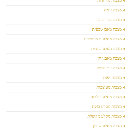
מצבות מיוחדות
מצבה זוגית
מצבה בצורת לב
מצבה מאבן טבעית
מצבה מסלעים מפוסלים
מצבה מסלע זכוכית
מצבה מאבני חן
מצבה עם ספסל
מצבות יפות
מצבות מעוצבות
מצבה מסלע בולבוס
מצבות מסלע בזלת
מצבות מסלע מקופלת
מצבה מסלע שוויץ