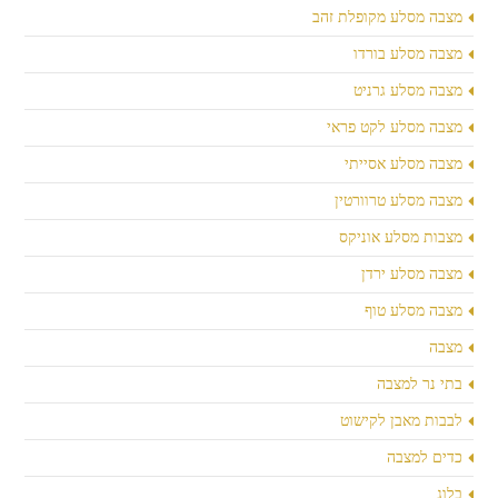
מצבה מסלע מקופלת זהב
מצבה מסלע בורדו
מצבה מסלע גרניט
מצבה מסלע לקט פראי
מצבה מסלע אסייתי
מצבה מסלע טרוורטין
מצבות מסלע אוניקס
מצבה מסלע ירדן
מצבה מסלע טוף
מצבה
בתי נר למצבה
לבבות מאבן לקישוט
כדים למצבה
בלוג