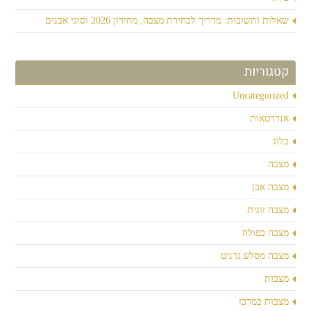
שאלות ותשובות: מדריך לבחירת מצבה, מחירון 2026 וסוגי אבנים
קטגוריות
Uncategorized
אנדרטאות
בלוג
מצבה
מצבה אבן
מצבה זוגית
מצבה כפולה
מצבה מסלע גרניט
מצבות
מצבות במרכז