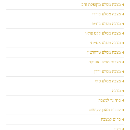
מצבה מסלע מקופלת זהב
מצבה מסלע בורדו
מצבה מסלע גרניט
מצבה מסלע לקט פראי
מצבה מסלע אסייתי
מצבה מסלע טרוורטין
מצבות מסלע אוניקס
מצבה מסלע ירדן
מצבה מסלע טוף
מצבה
בתי נר למצבה
לבבות מאבן לקישוט
כדים למצבה
בלוג