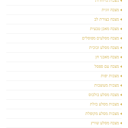
מצבות מיוחדות
מצבה זוגית
מצבה בצורת לב
מצבה מאבן טבעית
מצבה מסלעים מפוסלים
מצבה מסלע זכוכית
מצבה מאבני חן
מצבה עם ספסל
מצבות יפות
מצבות מעוצבות
מצבה מסלע בולבוס
מצבות מסלע בזלת
מצבות מסלע מקופלת
מצבה מסלע שוויץ