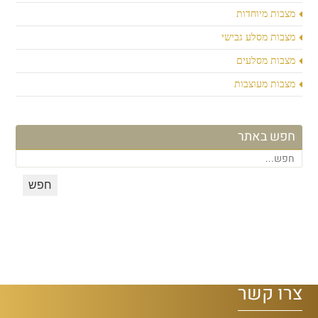
מצבות מיוחדות
מצבות מסלע גבישי
מצבות מסלעים
מצבות מעוצבות
חפש באתר
צרו קשר