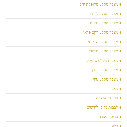
מצבה מסלע מקופלת זהב
מצבה מסלע בורדו
מצבה מסלע גרניט
מצבה מסלע לקט פראי
מצבה מסלע אסייתי
מצבה מסלע טרוורטין
מצבות מסלע אוניקס
מצבה מסלע ירדן
מצבה מסלע טוף
מצבה
בתי נר למצבה
לבבות מאבן לקישוט
כדים למצבה
בלוג