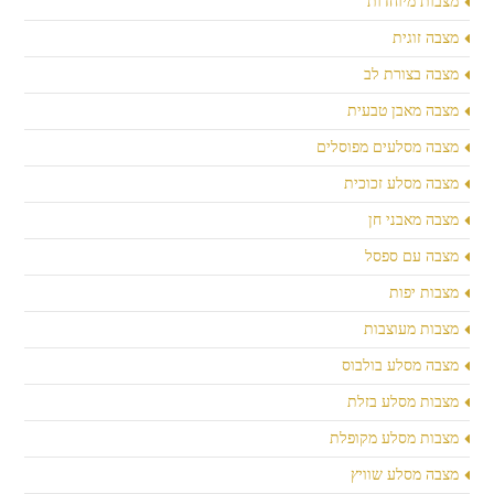
מצבות מיוחדות
מצבה זוגית
מצבה בצורת לב
מצבה מאבן טבעית
מצבה מסלעים מפוסלים
מצבה מסלע זכוכית
מצבה מאבני חן
מצבה עם ספסל
מצבות יפות
מצבות מעוצבות
מצבה מסלע בולבוס
מצבות מסלע בזלת
מצבות מסלע מקופלת
מצבה מסלע שוויץ