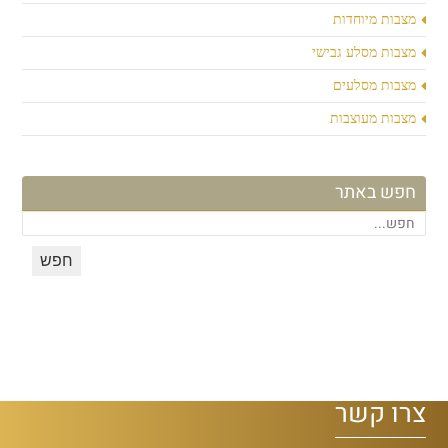
מצבות מיוחדות
מצבות מסלע גבישי
מצבות מסלעים
מצבות מעוצבות
חפש באתר
צרו קשר