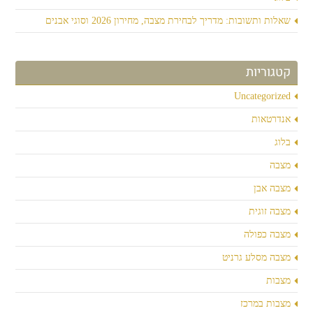
שאלות ותשובות: מדריך לבחירת מצבה, מחירון 2026 וסוגי אבנים
קטגוריות
Uncategorized
אנדרטאות
בלוג
מצבה
מצבה אבן
מצבה זוגית
מצבה כפולה
מצבה מסלע גרניט
מצבות
מצבות במרכז