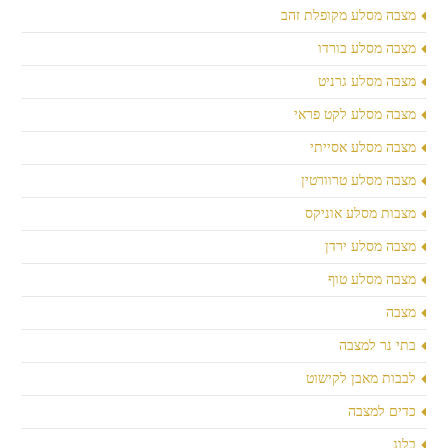
מצבה מסלע מקופלת זהב
מצבה מסלע בורדו
מצבה מסלע גרניט
מצבה מסלע לקט פראי
מצבה מסלע אסייתי
מצבה מסלע טרוורטין
מצבות מסלע אוניקס
מצבה מסלע ירדן
מצבה מסלע טוף
מצבה
בתי נר למצבה
לבבות מאבן לקישוט
כדים למצבה
בלוג