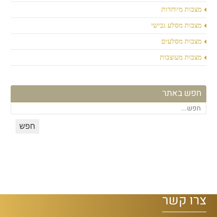
מצבות מיוחדות
מצבות מסלע גבישי
מצבות מסלעים
מצבות מעוצבות
חפש באתר
צרו קשר