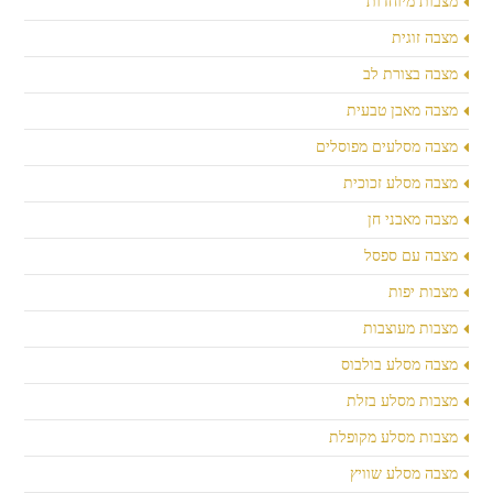
מצבות מיוחדות
מצבה זוגית
מצבה בצורת לב
מצבה מאבן טבעית
מצבה מסלעים מפוסלים
מצבה מסלע זכוכית
מצבה מאבני חן
מצבה עם ספסל
מצבות יפות
מצבות מעוצבות
מצבה מסלע בולבוס
מצבות מסלע בזלת
מצבות מסלע מקופלת
מצבה מסלע שוויץ