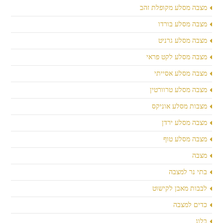
מצבה מסלע מקופלת זהב
מצבה מסלע בורדו
מצבה מסלע גרניט
מצבה מסלע לקט פראי
מצבה מסלע אסייתי
מצבה מסלע טרוורטין
מצבות מסלע אוניקס
מצבה מסלע ירדן
מצבה מסלע טוף
מצבה
בתי נר למצבה
לבבות מאבן לקישוט
כדים למצבה
בלוג