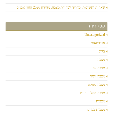
שאלות ותשובות: מדריך לבחירת מצבה, מחירון 2026 וסוגי אבנים
קטגוריות
Uncategorized
אנדרטאות
בלוג
מצבה
מצבה אבן
מצבה זוגית
מצבה כפולה
מצבה מסלע גרניט
מצבות
מצבות במרכז