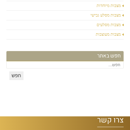
מצבות מיוחדות
מצבות מסלע גבישי
מצבות מסלעים
מצבות מעוצבות
חפש באתר
צרו קשר