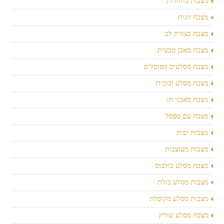
מצבות מיוחדות
מצבה זוגית
מצבה בצורת לב
מצבה מאבן טבעית
מצבה מסלעים מפוסלים
מצבה מסלע זכוכית
מצבה מאבני חן
מצבה עם ספסל
מצבות יפות
מצבות מעוצבות
מצבה מסלע בולבוס
מצבות מסלע בזלת
מצבות מסלע מקופלת
מצבה מסלע שוויץ