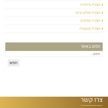
מצבות מיוחדות
מצבות מסלע גבישי
מצבות מסלעים
מצבות מעוצבות
חפש באתר
צרו קשר