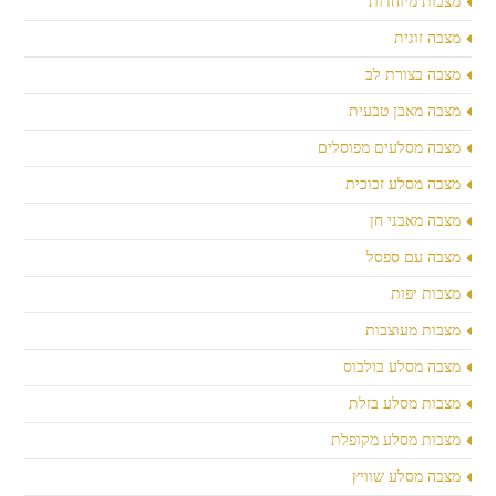
מצבות מיוחדות
מצבה זוגית
מצבה בצורת לב
מצבה מאבן טבעית
מצבה מסלעים מפוסלים
מצבה מסלע זכוכית
מצבה מאבני חן
מצבה עם ספסל
מצבות יפות
מצבות מעוצבות
מצבה מסלע בולבוס
מצבות מסלע בזלת
מצבות מסלע מקופלת
מצבה מסלע שוויץ