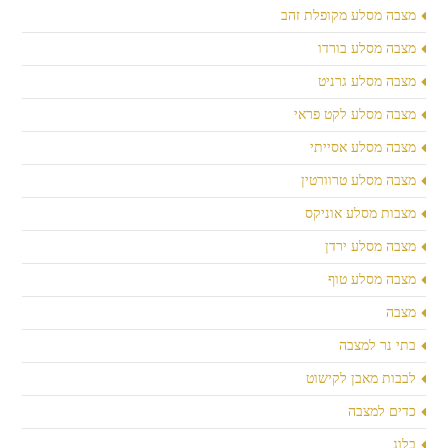
מצבה מסלע מקופלת זהב
מצבה מסלע בורדו
מצבה מסלע גרניט
מצבה מסלע לקט פראי
מצבה מסלע אסייתי
מצבה מסלע טרוורטין
מצבות מסלע אוניקס
מצבה מסלע ירדן
מצבה מסלע טוף
מצבה
בתי נר למצבה
לבבות מאבן לקישוט
כדים למצבה
בלוג