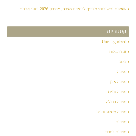
שאלות ותשובות: מדריך לבחירת מצבה, מחירון 2026 וסוגי אבנים
קטגוריות
Uncategorized
אנדרטאות
בלוג
מצבה
מצבה אבן
מצבה זוגית
מצבה כפולה
מצבה מסלע גרניט
מצבות
מצבות במרכז