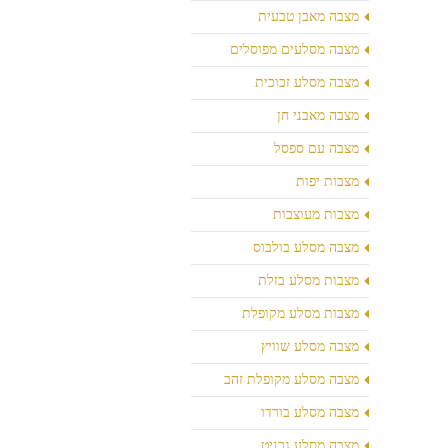
מצבה מאבן טבעית
מצבה מסלעים מפוסלים
מצבה מסלע זכוכית
מצבה מאבני חן
מצבה עם ספסל
מצבות יפות
מצבות מעוצבות
מצבה מסלע בולבוס
מצבות מסלע בזלת
מצבות מסלע מקופלת
מצבה מסלע שוויץ
מצבה מסלע מקופלת זהב
מצבה מסלע בורדו
מצבה מסלע גרניט