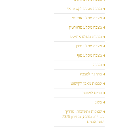
מצבה מסלע לקט פראי
מצבה מסלע אסייתי
מצבה מסלע טרוורטין
מצבות מסלע אוניקס
מצבה מסלע ירדן
מצבה מסלע טוף
מצבה
בתי נר למצבה
לבבות מאבן לקישוט
כדים למצבה
בלוג
שאלות ותשובות: מדריך
לבחירת מצבה, מחירון 2026
וסוגי אבנים