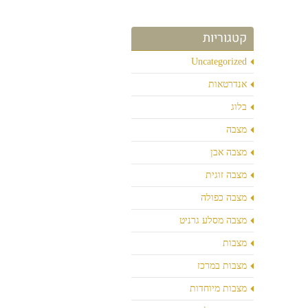
קטגוריות
Uncategorized
אנדרטאות
בלוג
מצבה
מצבה אבן
מצבה זוגית
מצבה כפולה
מצבה מסלע גרניט
מצבות
מצבות במרכז
מצבות מיוחדות