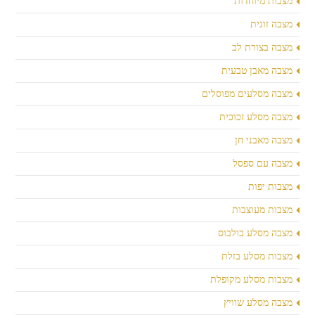
מצבות מיוחדות
מצבה זוגית
מצבה בצורת לב
מצבה מאבן טבעית
מצבה מסלעים מפוסלים
מצבה מסלע זכוכית
מצבה מאבני חן
מצבה עם ספסל
מצבות יפות
מצבות מעוצבות
מצבה מסלע בולבוס
מצבות מסלע בזלת
מצבות מסלע מקופלת
מצבה מסלע שוויץ