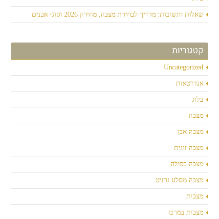
שאלות ותשובות: מדריך לבחירת מצבה, מחירון 2026 וסוגי אבנים
קטגוריות
Uncategorized
אנדרטאות
בלוג
מצבה
מצבה אבן
מצבה זוגית
מצבה כפולה
מצבה מסלע גרניט
מצבות
מצבות במרכז