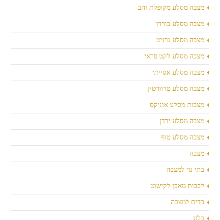
מצבה מסלע מקופלת זהב
מצבה מסלע בורדו
מצבה מסלע גרניט
מצבה מסלע לקט פראי
מצבה מסלע אסייתי
מצבה מסלע טרוורטין
מצבות מסלע אוניקס
מצבה מסלע ירדן
מצבה מסלע טוף
מצבה
בתי נר למצבה
לבבות מאבן לקישוט
כדים למצבה
בלוג