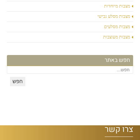
מצבות מיוחדות
מצבות מסלע גבישי
מצבות מסלעים
מצבות מעוצבות
חפש באתר
צרו קשר