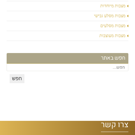
מצבות מיוחדות
מצבות מסלע גבישי
מצבות מסלעים
מצבות מעוצבות
חפש באתר
צרו קשר