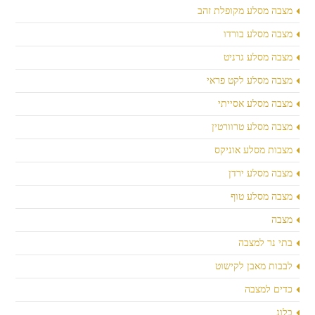
מצבה מסלע מקופלת זהב
מצבה מסלע בורדו
מצבה מסלע גרניט
מצבה מסלע לקט פראי
מצבה מסלע אסייתי
מצבה מסלע טרוורטין
מצבות מסלע אוניקס
מצבה מסלע ירדן
מצבה מסלע טוף
מצבה
בתי נר למצבה
לבבות מאבן לקישוט
כדים למצבה
בלוג