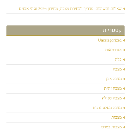
שאלות ותשובות: מדריך לבחירת מצבה, מחירון 2026 וסוגי אבנים
קטגוריות
Uncategorized
אנדרטאות
בלוג
מצבה
מצבה אבן
מצבה זוגית
מצבה כפולה
מצבה מסלע גרניט
מצבות
מצבות במרכז