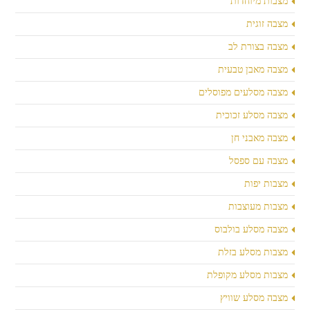
מצבות מיוחדות
מצבה זוגית
מצבה בצורת לב
מצבה מאבן טבעית
מצבה מסלעים מפוסלים
מצבה מסלע זכוכית
מצבה מאבני חן
מצבה עם ספסל
מצבות יפות
מצבות מעוצבות
מצבה מסלע בולבוס
מצבות מסלע בזלת
מצבות מסלע מקופלת
מצבה מסלע שוויץ