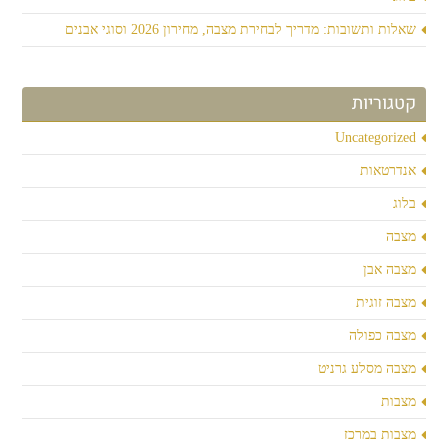
שאלות ותשובות: מדריך לבחירת מצבה, מחירון 2026 וסוגי אבנים
קטגוריות
Uncategorized
אנדרטאות
בלוג
מצבה
מצבה אבן
מצבה זוגית
מצבה כפולה
מצבה מסלע גרניט
מצבות
מצבות במרכז