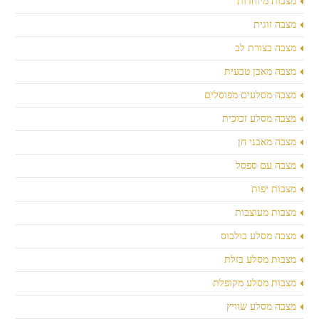
מצבות מיוחדות
מצבה זוגית
מצבה בצורת לב
מצבה מאבן טבעית
מצבה מסלעים מפוסלים
מצבה מסלע זכוכית
מצבה מאבני חן
מצבה עם ספסל
מצבות יפות
מצבות מעוצבות
מצבה מסלע בולבוס
מצבות מסלע בזלת
מצבות מסלע מקופלת
מצבה מסלע שוויץ