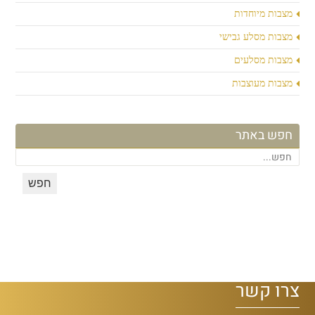
מצבות מיוחדות
מצבות מסלע גבישי
מצבות מסלעים
מצבות מעוצבות
חפש באתר
צרו קשר