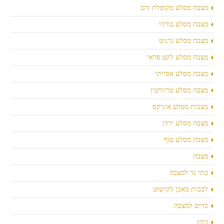
מצבה מסלע מקופלת זהב
מצבה מסלע בורדו
מצבה מסלע גרניט
מצבה מסלע לקט פראי
מצבה מסלע אסייתי
מצבה מסלע טרוורטין
מצבות מסלע אוניקס
מצבה מסלע ירדן
מצבה מסלע טוף
מצבה
בתי נר למצבה
לבבות מאבן לקישוט
כדים למצבה
בלוג